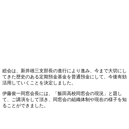
総会は、新井雄三支部長の進行により進み、今まで大切にし
てきた歴史のある定期預金基金を普通預金にして、今後有効
活用していくことを決定しました。
伊藤俊一同窓会長には、「飯田高校同窓会の現況」と題し
て、ご講演をして頂き、同窓会の組織体制や現在の様子を知
ることができました。