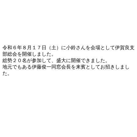
令和６年８月１７日（土）に小鈴さんを会場として伊賀良支
部総会を開催しました。
総勢２０名が参加して、盛大に開催できました。
地元でもある伊藤俊一同窓会長を来賓としてお招きしまし
た。