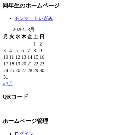
同年生のホームページ
モンマートいぎみ
2026年8月
月
火
水
木
金
土
日
1
2
3
4
5
6
7
8
9
10
11
12
13
14
15
16
17
18
19
20
21
22
23
24
25
26
27
28
29
30
31
« 3月
QRコード
ホームページ管理
ログイン