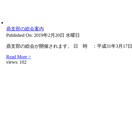
鼎支部の総会案内
Published On: 2019年2月20日 水曜日
鼎支部の総会が開催されます。 日 時 ：平成31年3月17
Read More >
views:
102