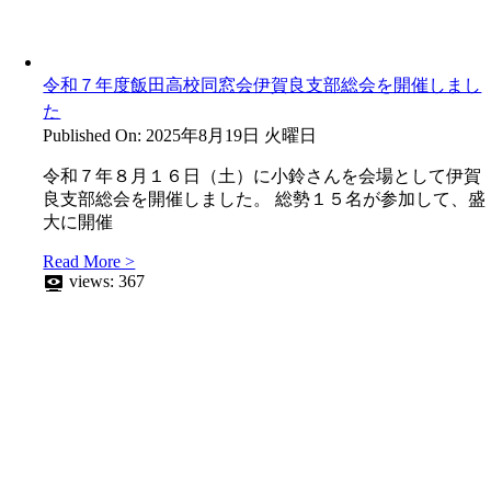
令和７年度飯田高校同窓会伊賀良支部総会を開催しまし
た
Published On: 2025年8月19日 火曜日
令和７年８月１６日（土）に小鈴さんを会場として伊賀
良支部総会を開催しました。 総勢１５名が参加して、盛
大に開催
Read More >
views:
367