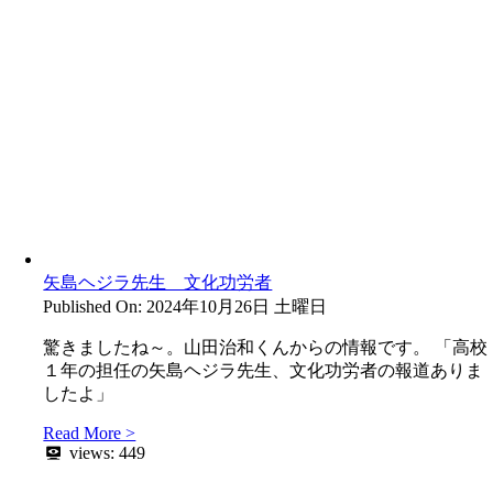
矢島ヘジラ先生 文化功労者
Published On: 2024年10月26日 土曜日
驚きましたね～。山田治和くんからの情報です。 「高校
１年の担任の矢島ヘジラ先生、文化功労者の報道ありま
したよ」
Read More >
views:
449