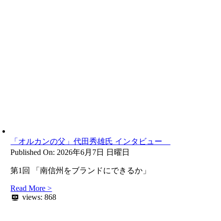
「オルカンの父」代田秀雄氏 インタビュー
Published On: 2026年6月7日 日曜日
第1回 「南信州をブランドにできるか」
Read More >
views:
868