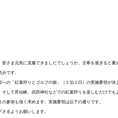
、皆さま元気に克服できましたでしょうか。古希を過ぎると夏
気分です。
梨への「紅葉狩りとゴルフの旅」（１泊２日）の実施要領が決
、そして昇仙峡、武田神社などでの紅葉狩りを楽しむだけでも
まの参加も強く求めます。実施要領は以下の通りです。
信下さるようお願いします。