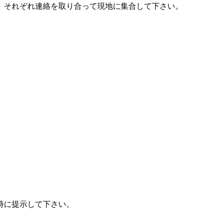
、それぞれ連絡を取り合って現地に集合して下さい。
時に提示して下さい。