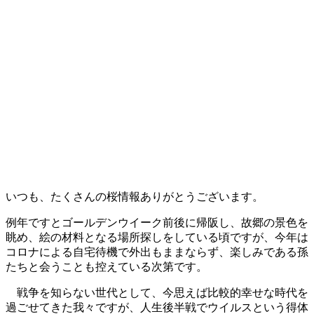
いつも、たくさんの桜情報ありがとうございます。
例年ですとゴールデンウイーク前後に帰阪し、故郷の景色を
眺め、絵の材料となる場所探しをしている頃ですが、今年は
コロナによる自宅待機で外出もままならず、楽しみである孫
たちと会うことも控えている次第です。
戦争を知らない世代として、今思えば比較的幸せな時代を
過ごせてきた我々ですが、人生後半戦でウイルスという得体