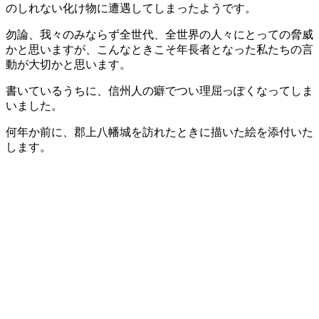
のしれない化け物に遭遇してしまったようです。
勿論、我々のみならず全世代、全世界の人々にとっての脅威
かと思いますが、こんなときこそ年長者となった私たちの言
動が大切かと思います。
書いているうちに、信州人の癖でつい理屈っぽくなってしま
いました。
何年か前に、郡上八幡城を訪れたときに描いた絵を添付いた
します。