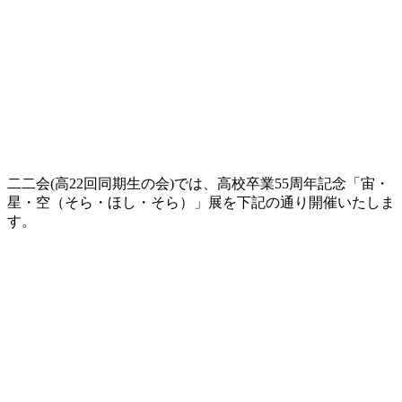
二二会(高22回同期生の会)では、高校卒業55周年記念「宙・
星・空（そら・ほし・そら）」展を下記の通り開催いたしま
す。