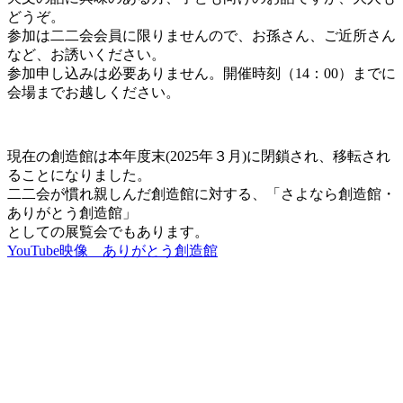
どうぞ。
参加は二二会会員に限りませんので、お孫さん、ご近所さん
など、お誘いください。
参加申し込みは必要ありません。開催時刻（14：00）までに
会場までお越しください。
現在の創造館は本年度末(2025年３月)に閉鎖され、移転され
ることになりました。
二二会が慣れ親しんだ創造館に対する、「さよなら創造館・
ありがとう創造館」
としての展覧会でもあります。
YouTube映像 ありがとう創造館