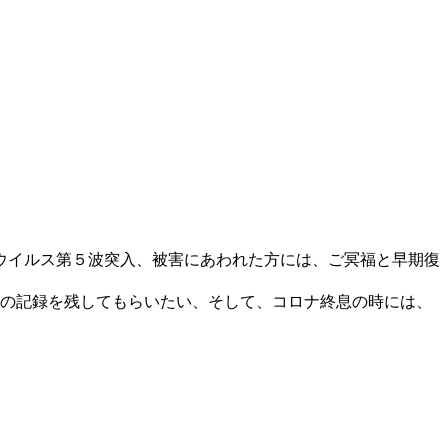
ウイルス第５波突入、被害にあわれた方には、ご冥福と早期復
杯の記録を残してもらいたい、そして、コロナ終息の時には、