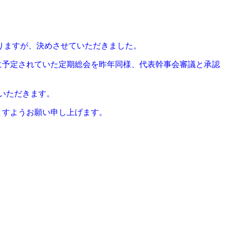
りますが、決めさせていただきました。
に予定されていた定期総会を昨年同様、代表幹事会審議と承認
いただきます。
ますようお願い申し上げます。