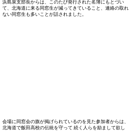
浜島泉支部長からは、このたび発行された名簿にもとづい
て、北海道に来る同窓生が減ってきていること、連絡の取れ
ない同窓生も多いことが話されました。
会場に同窓会の旗が掲げられているのを見た参加者からは、
北海道で飯田高校の伝統を守って 続く人らを励まして欲し