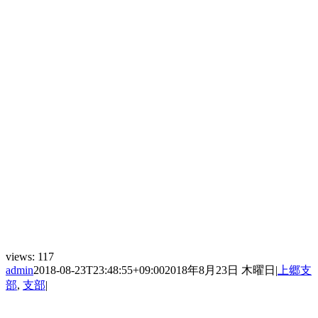
views:
117
admin
2018-08-23T23:48:55+09:00
2018年8月23日 木曜日
|
上郷支
部
,
支部
|