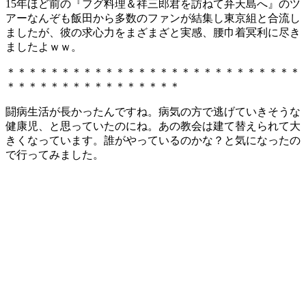
15年ほど前の『フグ料理＆祥三郎君を訪ねて弁天島へ』のツ
アーなんぞも飯田から多数のファンが結集し東京組と合流し
ましたが、彼の求心力をまざまざと実感、腰巾着冥利に尽き
ましたよｗｗ。
＊＊＊＊＊＊＊＊＊＊＊＊＊＊＊＊＊＊＊＊＊＊＊＊＊＊＊
＊＊＊＊＊＊＊＊＊＊＊＊＊＊＊＊
闘病生活が長かったんですね。病気の方で逃げていきそうな
健康児、と思っていたのにね。あの教会は建て替えられて大
きくなっています。誰がやっているのかな？と気になったの
で行ってみました。