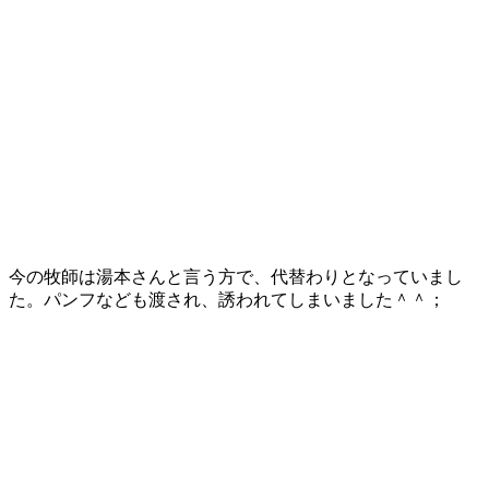
今の牧師は湯本さんと言う方で、代替わりとなっていまし
た。パンフなども渡され、誘われてしまいました＾＾；