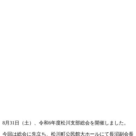
8月31日（土）、令和6年度松川支部総会を開催しました。
今回は総会に先立ち、松川町公民館大ホールにて長沼副会長