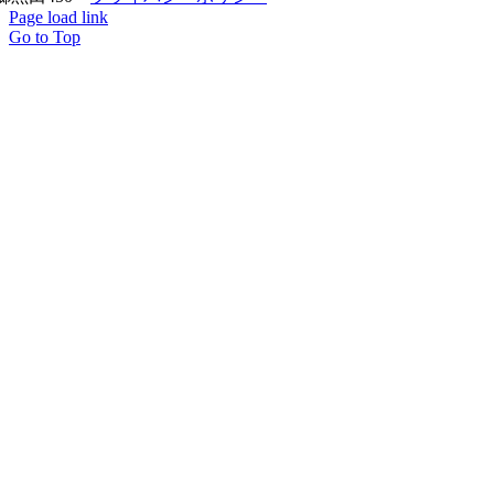
Page load link
Go to Top