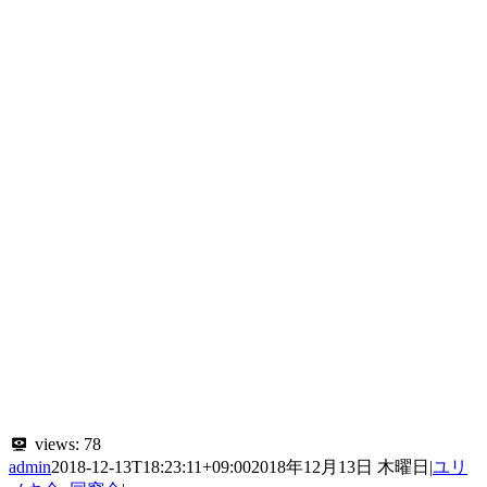
views:
78
admin
2018-12-13T18:23:11+09:00
2018年12月13日 木曜日
|
ユリ