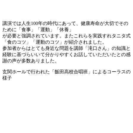
講演では人生100年の時代にあって、健康寿命が大切でその
ために「食事」「運動」「休養」
が必要と強調されています。またこれらを実践すれタニタ式
「食のコツ」「運動のコツ」が紹介されました。
参加者からはとても身近な問題を講師「滝口さん」の知識と
経験に基づらいいて分かりやすくお話していただいたとの感
謝の声が多数ありました。
玄関ホールで行われた「飯田高校合唱班」によるコーラスの
様子