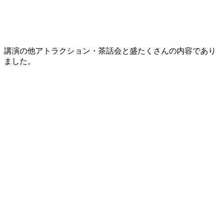
講演の他アトラクション・茶話会と盛たくさんの内容であり
ました。