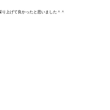
採り上げて良かったと思いました＾＾