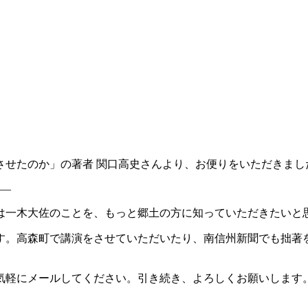
させたのか」の著者 関口高史さんより、お便りをいただきまし
—–
は一木大佐のことを、もっと郷土の方に知っていただきたいと
す。高森町で講演をさせていただいたり、南信州新聞でも拙著
気軽にメールしてください。引き続き、よろしくお願いします