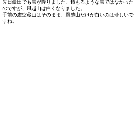
先日飯田でも雪が降りました。積もるような雪ではなかった
のですが、風越山は白くなりました。
手前の虚空蔵山はそのまま、風越山だけが白いのは珍しいで
すね。