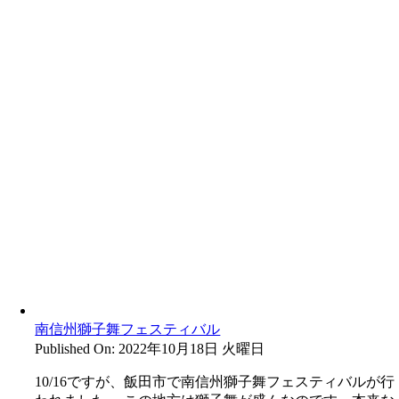
南信州獅子舞フェスティバル
Published On: 2022年10月18日 火曜日
10/16ですが、飯田市で南信州獅子舞フェスティバルが行