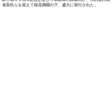
省吾氏らを迎えて桜花満開の下、盛大に挙行された」