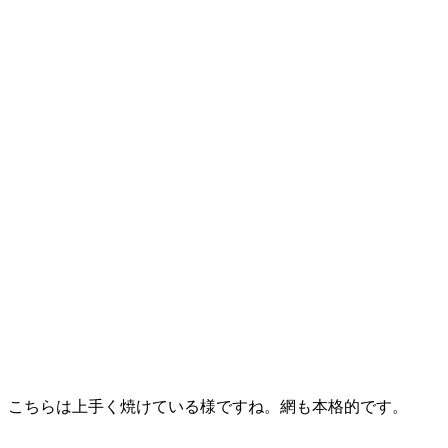
こちらは上手く焼けている様ですね。網も本格的です。