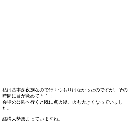
私は基本深夜族なので行くつもりはなかったのですが、その
時間に目が覚めて＾＾；
会場の公園へ行くと既に点火後。火も大きくなっていまし
た。
結構大勢集まっていますね。