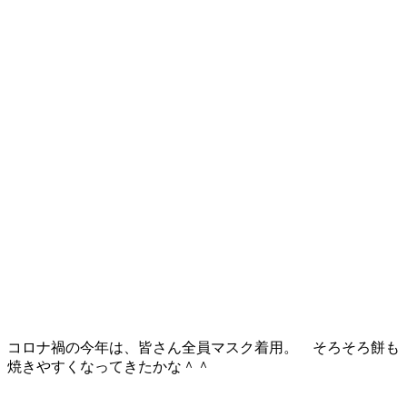
コロナ禍の今年は、皆さん全員マスク着用。 そろそろ餅も
焼きやすくなってきたかな＾＾