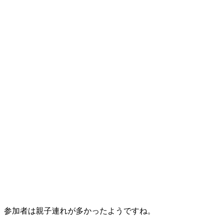
参加者は親子連れが多かったようですね。