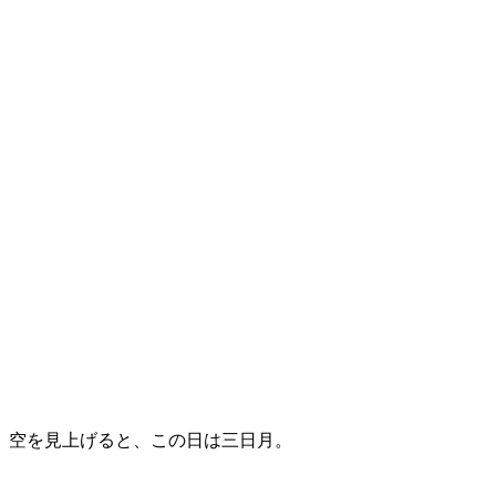
空を見上げると、この日は三日月。