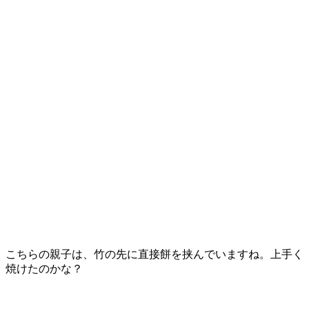
こちらの親子は、竹の先に直接餅を挟んでいますね。上手く
焼けたのかな？