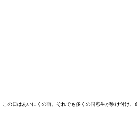
この日はあいにくの雨。それでも多くの同窓生が駆け付け、