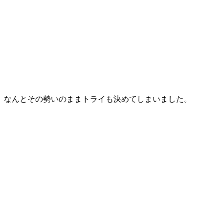
なんとその勢いのままトライも決めてしまいました。