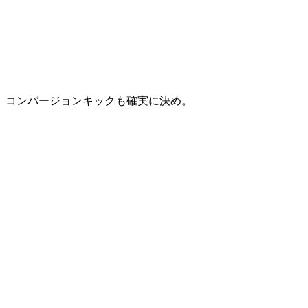
コンバージョンキックも確実に決め。