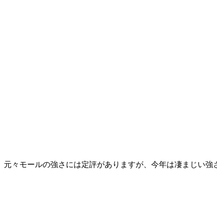
元々モールの強さには定評がありますが、今年は凄まじい強