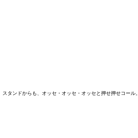
スタンドからも、オッセ・オッセ・オッセと押せ押せコール