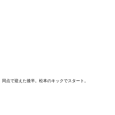
同点で迎えた後半。松本のキックでスタート。