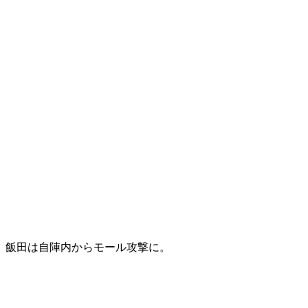
飯田は自陣内からモール攻撃に。