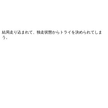
結局走り込まれて、独走状態からトライを決められてしま
う。