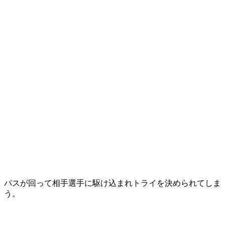
パスが回って相手選手に駆け込まれトライを決められてしま
う。