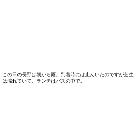
この日の長野は朝から雨。到着時には止んいたのですが芝生
は濡れていて、ランチはバスの中で。