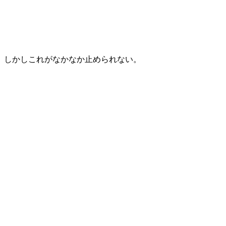
しかしこれがなかなか止められない。