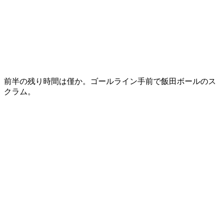
前半の残り時間は僅か。ゴールライン手前で飯田ボールのス
クラム。