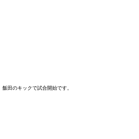
飯田のキックで試合開始です。