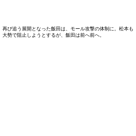
再び追う展開となった飯田は、モール攻撃の体制に。松本も
大勢で阻止しようとするが、飯田は前へ前へ。