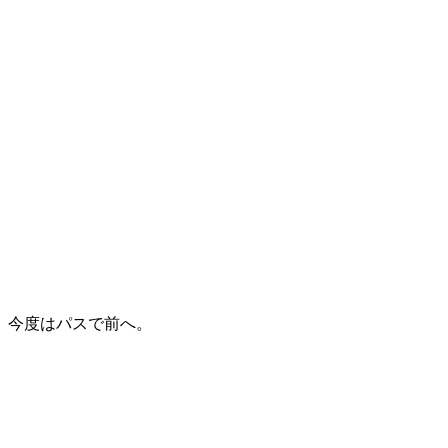
今度はパスで前へ。