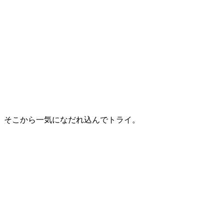
そこから一気になだれ込んでトライ。