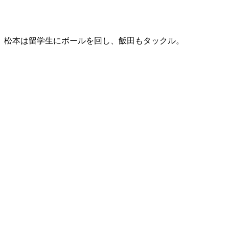
松本は留学生にボールを回し、飯田もタックル。