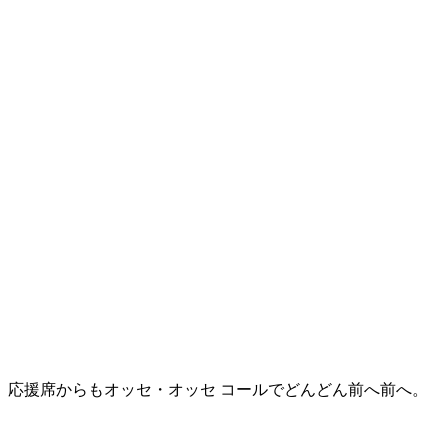
応援席からもオッセ・オッセ コールでどんどん前へ前へ。