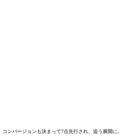
コンバージョンも決まって7点先行され、追う展開に。