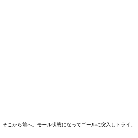
そこから前へ。モール状態になってゴールに突入しトライ。