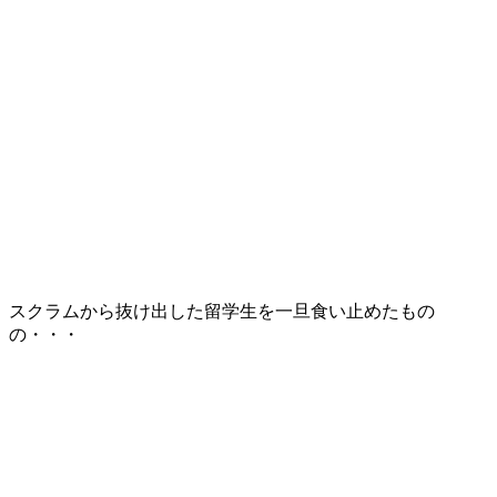
スクラムから抜け出した留学生を一旦食い止めたもの
の・・・