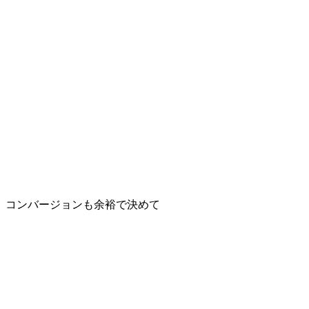
コンバージョンも余裕で決めて