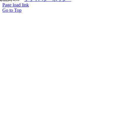
Page load link
Go to Top