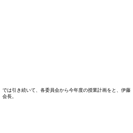
では引き続いて、各委員会から今年度の授業計画をと、伊藤
会長。