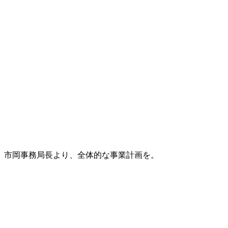
市岡事務局長より、全体的な事業計画を。