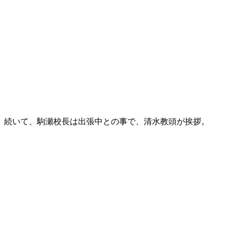
続いて、駒瀬校長は出張中との事で、清水教頭が挨拶。