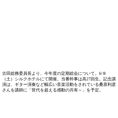
古田総務委員長より、今年度の定期総会について。6/８
（土）シルクホテルにて開催。当番幹事は高27回生。記念講
演は、ギター演奏など幅広い音楽活動をされている桑原利彦
さんを講師に「世代を超える感動の共有～」を予定。