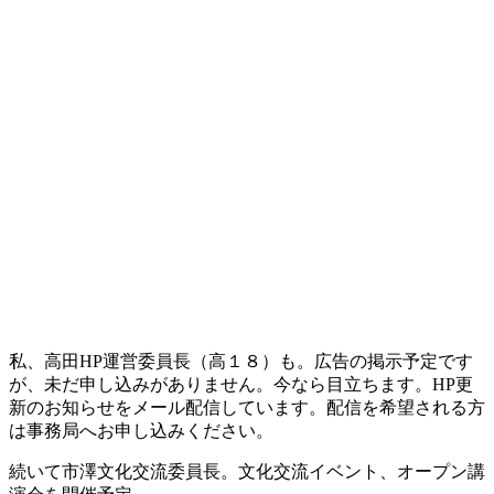
私、高田HP運営委員長（高１８）も。広告の掲示予定です
が、未だ申し込みがありません。今なら目立ちます。HP更
新のお知らせをメール配信しています。配信を希望される方
は事務局へお申し込みください。
続いて市澤文化交流委員長。文化交流イベント、オープン講