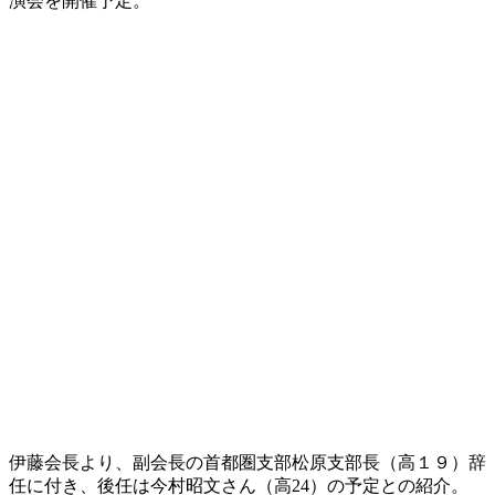
演会を開催予定。
伊藤会長より、副会長の首都圏支部松原支部長（高１９）辞
任に付き、後任は今村昭文さん（高24）の予定との紹介。