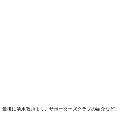
最後に清水教頭より、サポーターズクラブの紹介など。