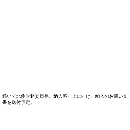
続いて北側財務委員長。納入率向上に向け、納入のお願い文
書を送付予定。