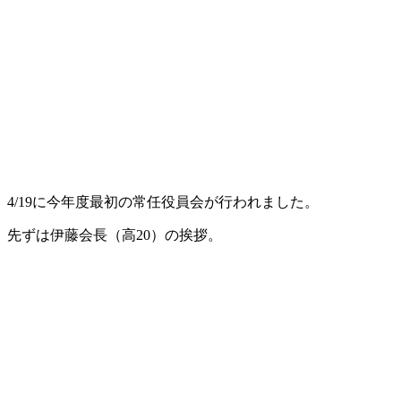
4/19に今年度最初の常任役員会が行われました。
先ずは伊藤会長（高20）の挨拶。