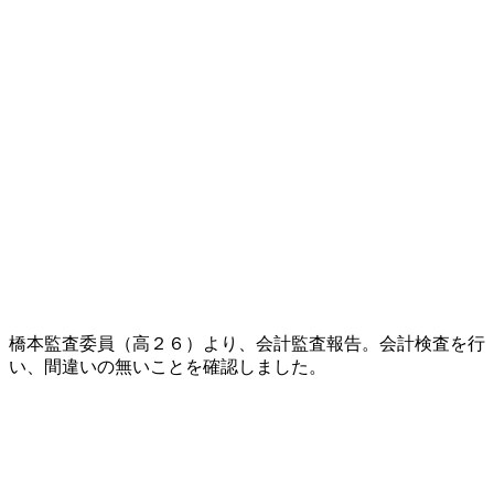
橋本監査委員（高２６）より、会計監査報告。会計検査を行
い、間違いの無いことを確認しました。