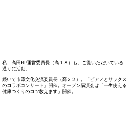
私、高田HP運営委員長（高１８）も。ご覧いただいている
通りに活動。
続いて市澤文化交流委員長（高２２）。「ピアノとサックス
のコラボコンサート」開催。オープン講演会は「一生使える
健康つくりのコツ教えます」開催。