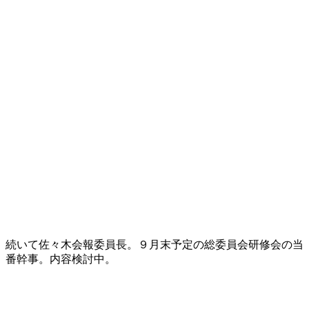
続いて佐々木会報委員長。９月末予定の総委員会研修会の当
番幹事。内容検討中。