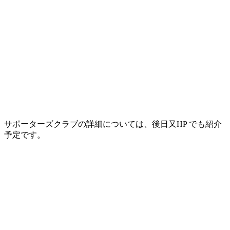
サポーターズクラブの詳細については、後日又HP でも紹介
予定です。