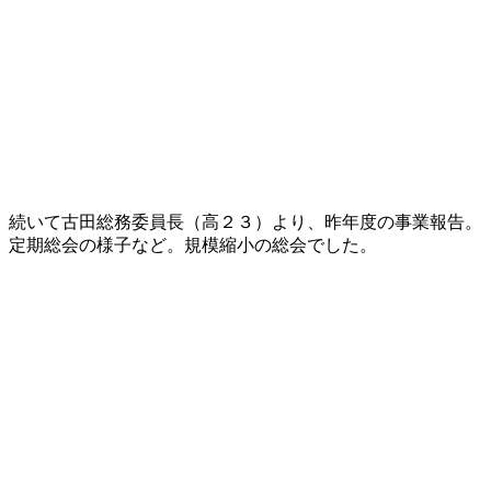
続いて古田総務委員長（高２３）より、昨年度の事業報告。
定期総会の様子など。規模縮小の総会でした。