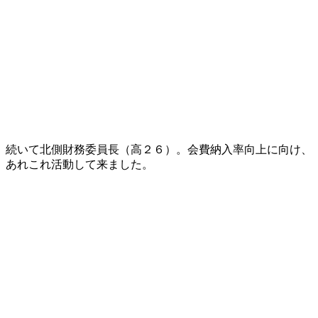
続いて北側財務委員長（高２６）。会費納入率向上に向け、
あれこれ活動して来ました。