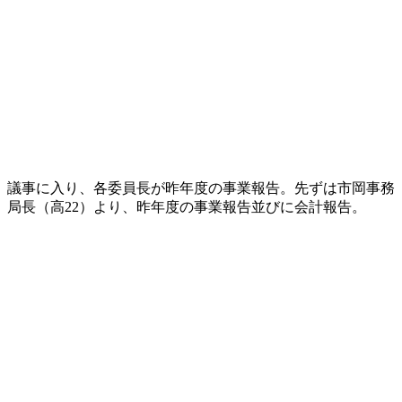
議事に入り、各委員長が昨年度の事業報告。先ずは市岡事務
局長（高22）より、昨年度の事業報告並びに会計報告。