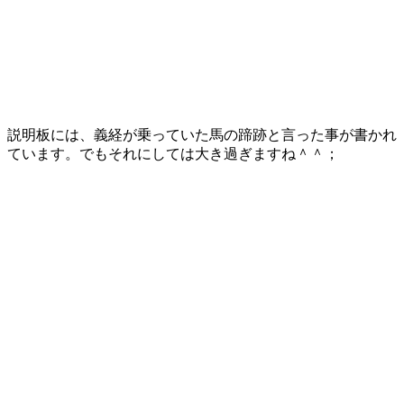
説明板には、義経が乗っていた馬の蹄跡と言った事が書かれ
ています。でもそれにしては大き過ぎますね＾＾；