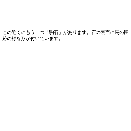
この近くにもう一つ「駒石」があります。石の表面に馬の蹄
跡の様な形が付いています。