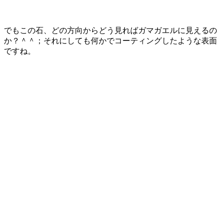
でもこの石、どの方向からどう見ればガマガエルに見えるの
か？＾＾；それにしても何かでコーティングしたような表面
ですね。