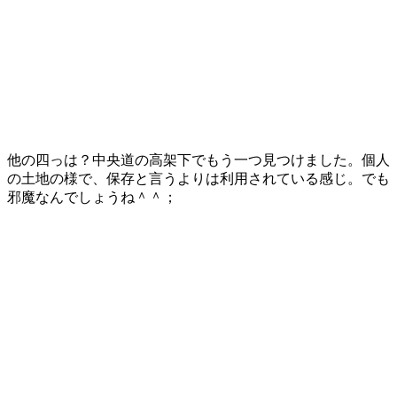
他の四っは？中央道の高架下でもう一つ見つけました。個人
の土地の様で、保存と言うよりは利用されている感じ。でも
邪魔なんでしょうね＾＾；