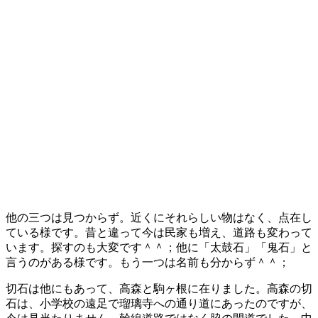
他の三つは見つからず。近くにそれらしい物はなく、点在し
ている様です。昔と違って今は民家も増え、道路も変わって
います。探すのも大変です＾＾；他に「太鼓石」「鬼石」と
言うのがある様です。もう一つは名前も分からず＾＾；
切石は他にもあって、高森と駒ヶ根に在りました。高森の切
石は、小学校の遠足で瑠璃寺への通り道にあったのですが、