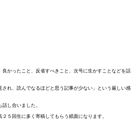
、良かったこと、反省すべきこと、次号に生かすことなどを話
見され、読んでなるほどと思う記事が少ない」という厳しい感
も話し合いました。
高２５回生に多く寄稿してもらう紙面になります。