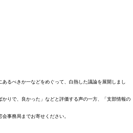
にあるべきか一などをめぐって、白熱した議論を展開しまし
ばかりで、良かった」などと評価する声の一方、「支部情報の
。
窓会事務局までお寄せください。