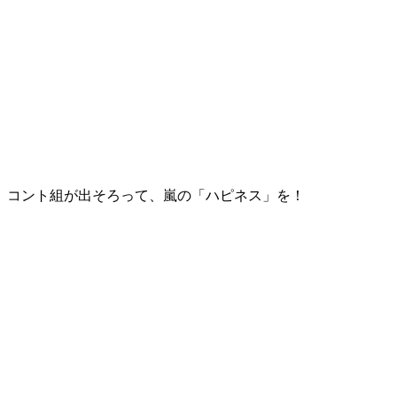
コント組が出そろって、嵐の「ハピネス」を！