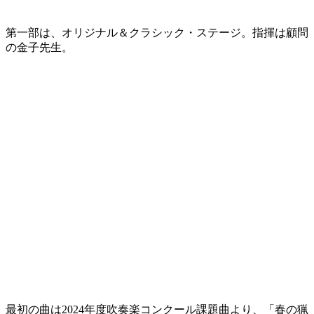
第一部は、オリジナル＆クラシック・ステージ。指揮は顧問
の金子先生。
最初の曲は2024年度吹奏楽コンクール課題曲より、「春の猟