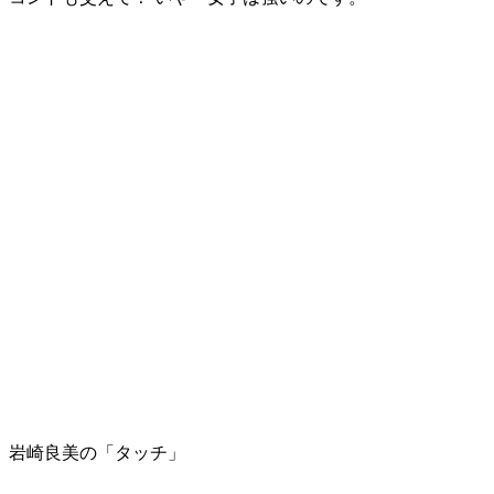
岩崎良美の「タッチ」