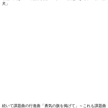
犬」
続いて課題曲の行進曲「勇気の旗を掲げて」～これも課題曲