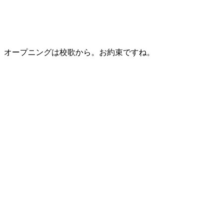
オープニングは校歌から。お約束ですね。