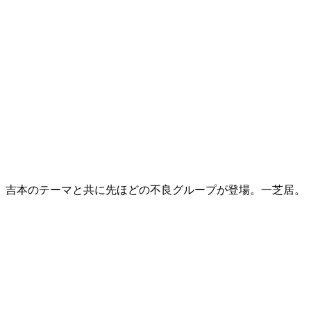
吉本のテーマと共に先ほどの不良グループが登場。一芝居。