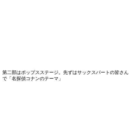
第二部はポップスステージ。先ずはサックスパートの皆さん
で「名探偵コナンのテーマ」