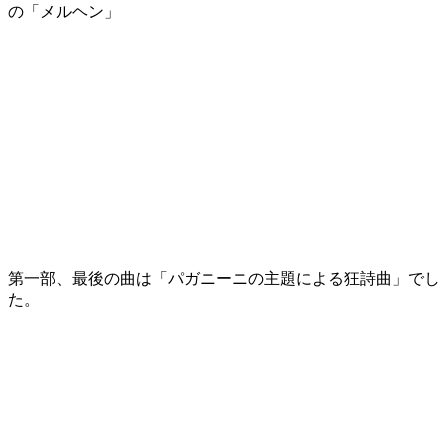
の「メルヘン」
第一部、最後の曲は「パガニーニの主題による狂詩曲」でし
た。