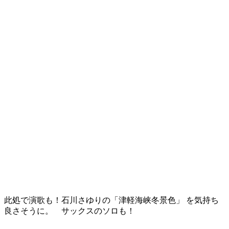
此処で演歌も！石川さゆりの「津軽海峡冬景色」 を気持ち
良さそうに。 サックスのソロも！