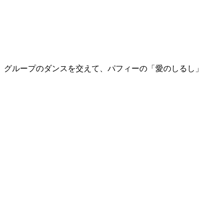
グループのダンスを交えて、パフィーの「愛のしるし」