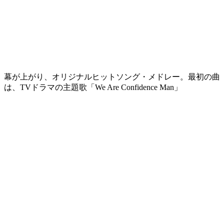
幕が上がり、オリジナルヒットソング・メドレー。最初の曲
は、TVドラマの主題歌「We Are Confidence Man」