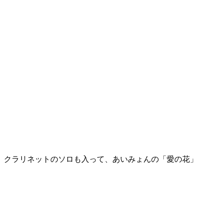
クラリネットのソロも入って、あいみょんの「愛の花」