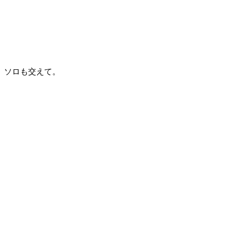
ソロも交えて。