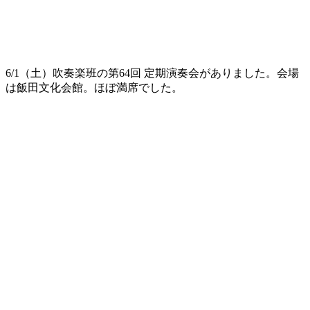
6/1（土）吹奏楽班の第64回 定期演奏会がありました。会場
は飯田文化会館。ほぼ満席でした。