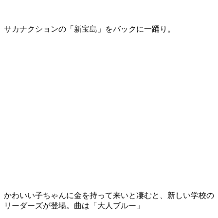
サカナクションの「新宝島」をバックに一踊り。
かわいい子ちゃんに金を持って来いと凄むと、新しい学校の
リーダーズが登場。曲は「大人ブルー」