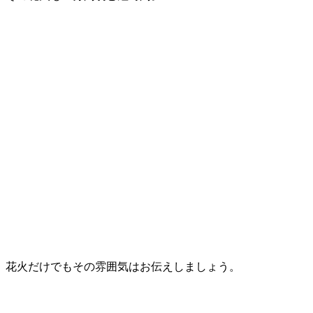
花火だけでもその雰囲気はお伝えしましょう。