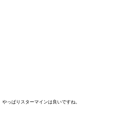
やっぱりスターマインは良いですね。