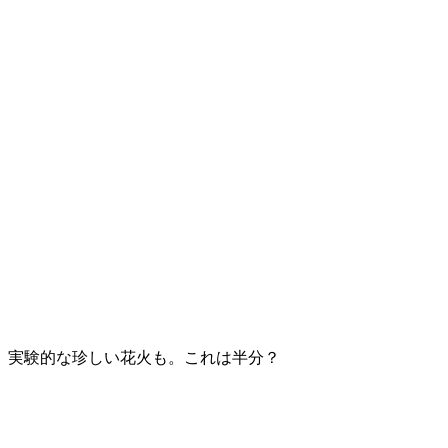
実験的な珍しい花火も。これは半分？