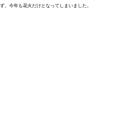
えず。今年も花火だけとなってしまいました。