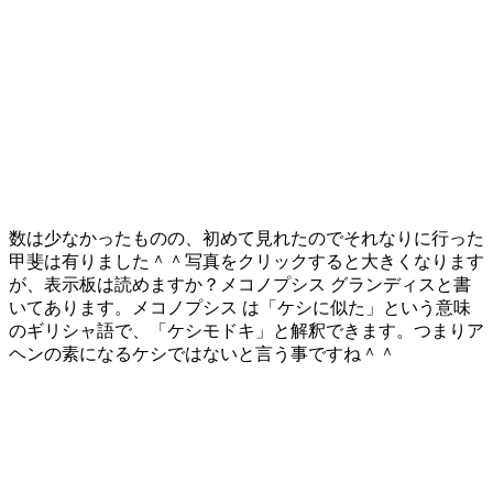
数は少なかったものの、初めて見れたのでそれなりに行った
甲斐は有りました＾＾写真をクリックすると大きくなります
が、表示板は読めますか？メコノプシス グランディスと書
いてあります。メコノプシス は「ケシに似た」という意味
の
ギリシャ語
で、「ケシモドキ」と解釈できます。つまりア
ヘンの素になるケシではないと言う事ですね＾＾