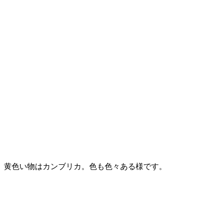
黄色い物はカンブリカ。色も色々ある様です。