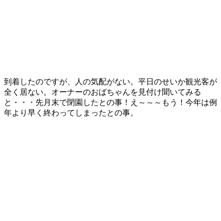
到着したのですが、人の気配がない。平日のせいか観光客が
全く居ない。オーナーのおばちゃんを見付け聞いてみる
と・・・先月末で閉園したとの事！え～～～もう！今年は例
年より早く終わってしまったとの事。