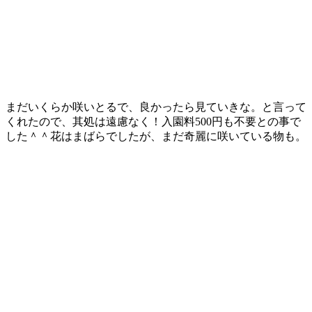
まだいくらか咲いとるで、良かったら見ていきな。と言って
くれたので、其処は遠慮なく！入園料500円も不要との事で
した＾＾花はまばらでしたが、まだ奇麗に咲いている物も。