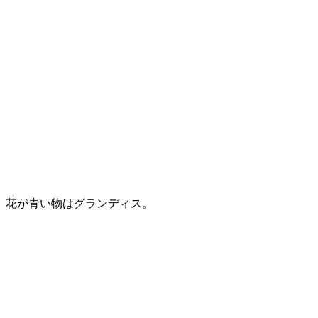
花が青い物はグランディス。