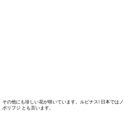
その他にも珍しい花が咲いています。ルピナス! 日本ではノ
ボリフジ とも言います。