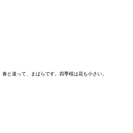
春と違って、まばらです。四季桜は花も小さい。