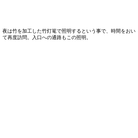
夜は竹を加工した竹灯篭で照明するという事で、時間をおい
て再度訪問。入口への通路もこの照明。