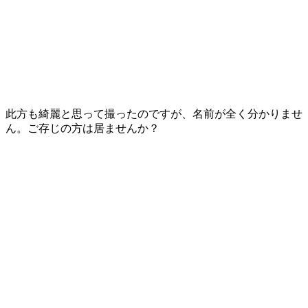
此方も綺麗と思って撮ったのですが、名前が全く分かりませ
ん。ご存じの方は居ませんか？