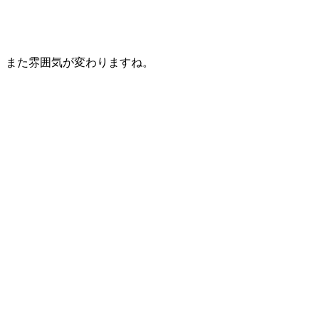
また雰囲気が変わりますね。