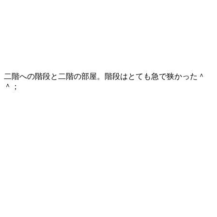
二階への階段と二階の部屋。階段はとても急で狭かった＾
＾；