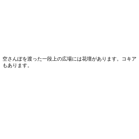
空さんぽを渡った一段上の広場には花壇があります。コキア
もあります。