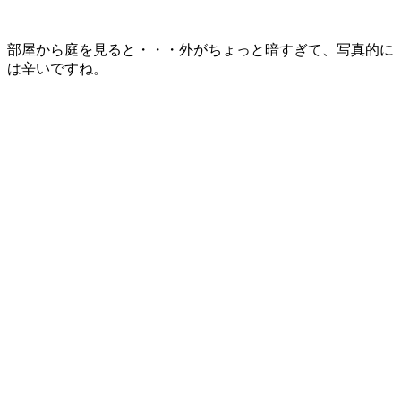
部屋から庭を見ると・・・外がちょっと暗すぎて、写真的に
は辛いですね。