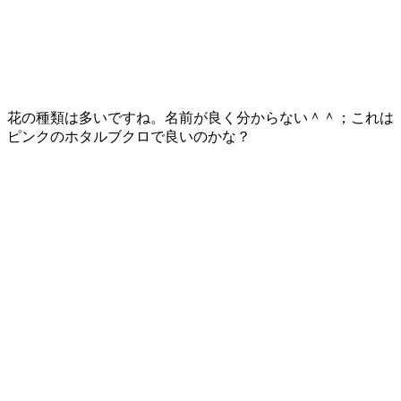
花の種類は多いですね。名前が良く分からない＾＾；これは
ピンクのホタルブクロで良いのかな？