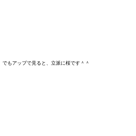
でもアップで見ると、立派に桜です＾＾