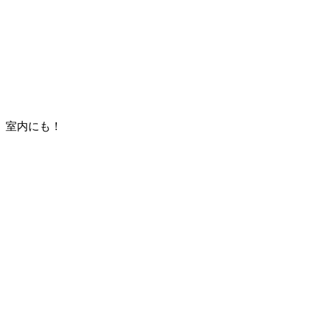
室内にも！