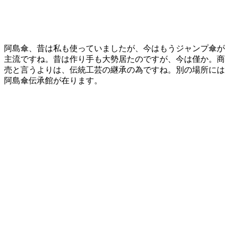
阿島傘、昔は私も使っていましたが、今はもうジャンプ傘が
主流ですね。昔は作り手も大勢居たのですが、今は僅か。商
売と言うよりは、伝統工芸の継承の為ですね。別の場所には
阿島傘伝承館が在ります。