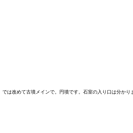
では改めて古墳メインで。円墳です。石室の入り口は分かり