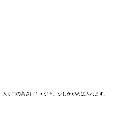
入り口の高さは１ｍ少々。少しかがめば入れます。