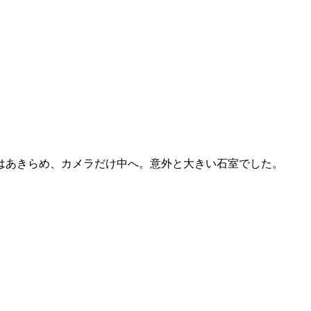
はあきらめ、カメラだけ中へ。意外と大きい石室でした。