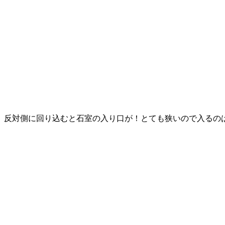
反対側に回り込むと石室の入り口が！とても狭いので入るの