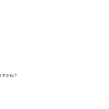
ますかね？