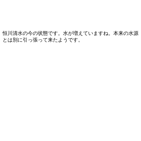
恒川清水の今の状態です。水が増えていますね。本来の水源
とは別に引っ張って来たようです。