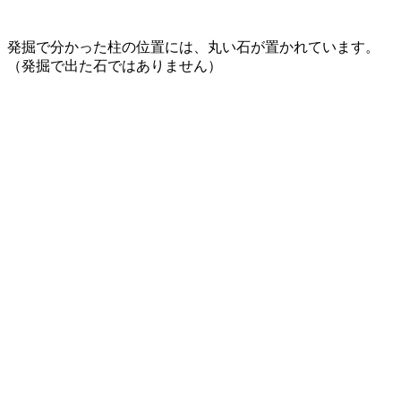
発掘で分かった柱の位置には、丸い石が置かれています。
（発掘で出た石ではありません）