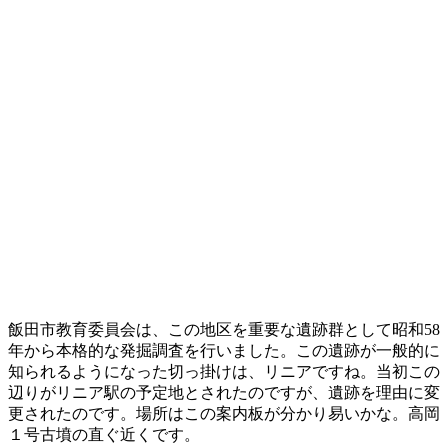
飯田市教育委員会は、この地区を重要な遺跡群として昭和58
年から本格的な発掘調査を行いました。この遺跡が一般的に
知られるようになった切っ掛けは、リニアですね。当初この
辺りがリニア駅の予定地とされたのですが、遺跡を理由に変
更されたのです。場所はこの案内板が分かり易いかな。高岡
１号古墳の直ぐ近くです。