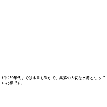
昭和50年代までは水量も豊かで、集落の大切な水源となって
いた様です。