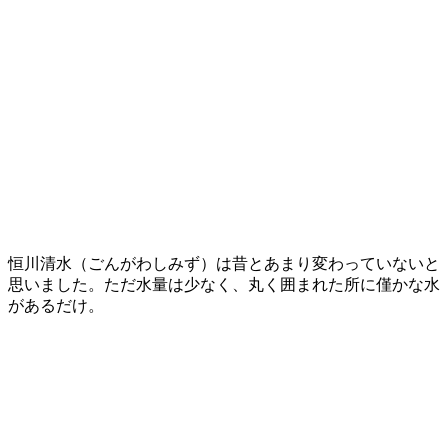
恒川清水（ごんがわしみず）は昔とあまり変わっていないと
思いました。ただ水量は少なく、丸く囲まれた所に僅かな水
があるだけ。