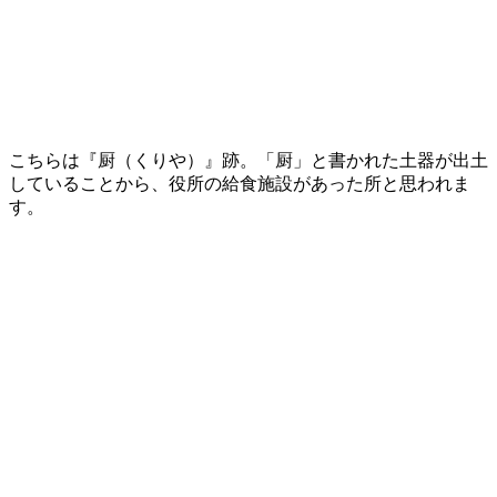
こちらは『厨（くりや）』跡。「厨」と書かれた土器が出土
していることから、役所の給食施設があった所と思われま
す。