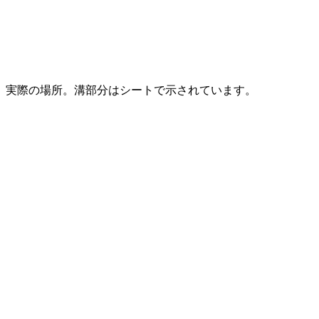
実際の場所。溝部分はシートで示されています。