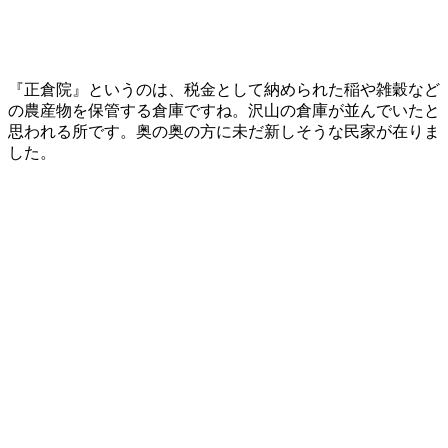
『正倉院』というのは、税金として納められた稲や雑穀など
の農産物を保管する倉庫ですね。沢山の倉庫が並んでいたと
思われる所です。奥の奥の方に未だ新しそうな民家が在りま
した。