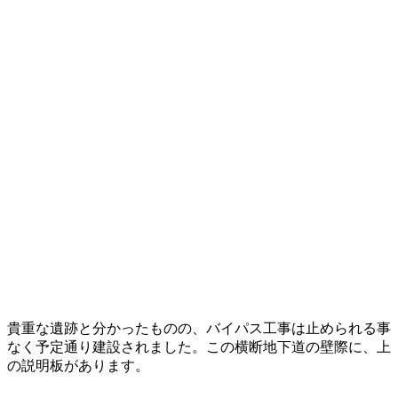
貴重な遺跡と分かったものの、バイパス工事は止められる事
なく予定通り建設されました。この横断地下道の壁際に、上
の説明板があります。