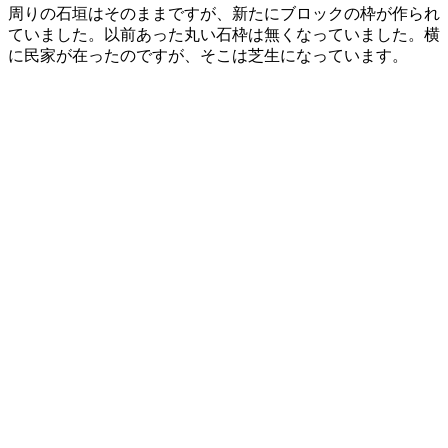
周りの石垣はそのままですが、新たにブロックの枠が作られ
ていました。以前あった丸い石枠は無くなっていました。横
に民家が在ったのですが、そこは芝生になっています。