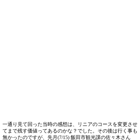
一通り見て回った当時の感想は、リニアのコースを変更させ
てまで残す価値ってあるのかな？でした。その後は行く事も
無かったのですが、先月(7/15) 飯田市観光課の佐々木さん