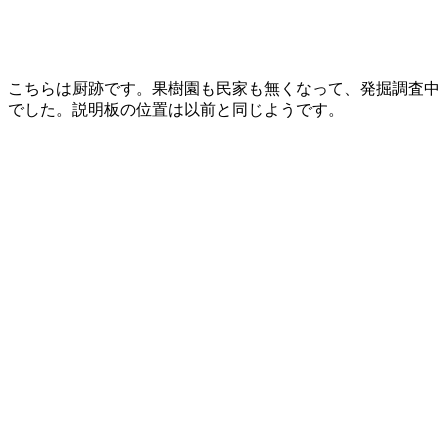
こちらは厨跡です。果樹園も民家も無くなって、発掘調査中
でした。説明板の位置は以前と同じようです。