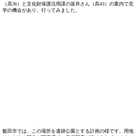
（高36）と文化財保護活用課の坂井さん（高43）の案内で見
学の機会があり、行ってみました。
飯田市では、この場所を遺跡公園とする計画の様です。用地