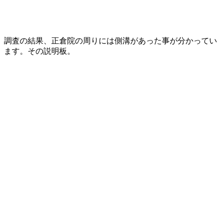
調査の結果、正倉院の周りには側溝があった事が分かってい
ます。その説明板。