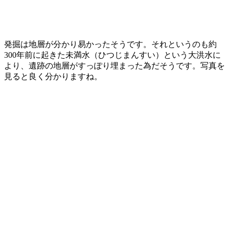
発掘は地層が分かり易かったそうです。それというのも約
300年前に起きた未満水（ひつじまんすい）という大洪水に
より、遺跡の地層がすっぽり埋まった為だそうです。写真を
見ると良く分かりますね。