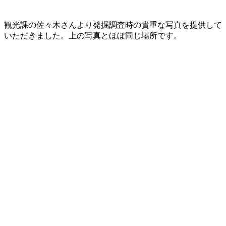
観光課の佐々木さんより発掘調査時の貴重な写真を提供して
いただきました。上の写真とほぼ同じ場所です。