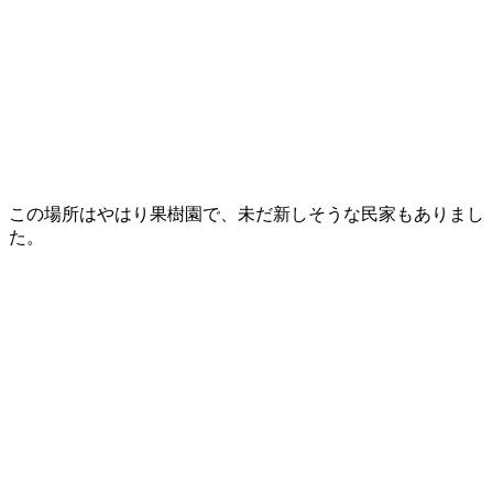
この場所はやはり果樹園で、未だ新しそうな民家もありまし
た。