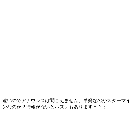
遠いのでアナウンスは聞こえません。単発なのかスターマイ
ンなのか？情報がないとハズレもあります＾＾；