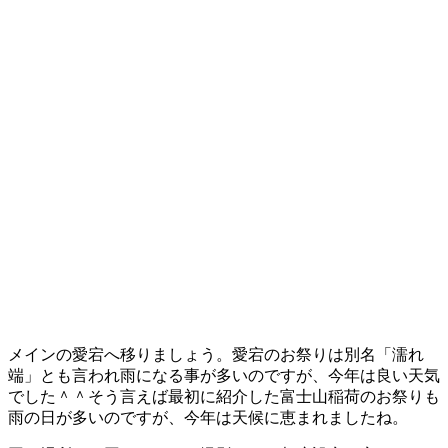
メインの愛宕へ移りましょう。愛宕のお祭りは別名「濡れ
端」とも言われ雨になる事が多いのですが、今年は良い天気
でした＾＾そう言えば最初に紹介した富士山稲荷のお祭りも
雨の日が多いのですが、今年は天候に恵まれましたね。