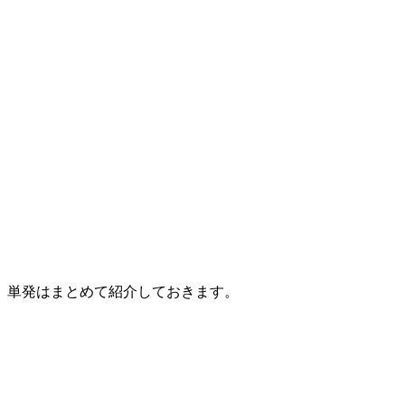
単発はまとめて紹介しておきます。