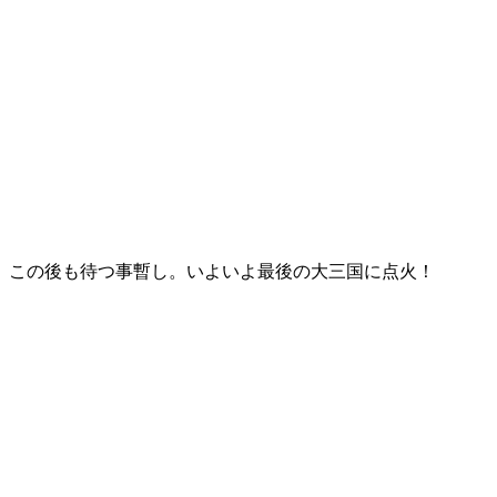
この後も待つ事暫し。いよいよ最後の大三国に点火！