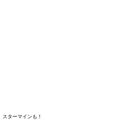
スターマインも！