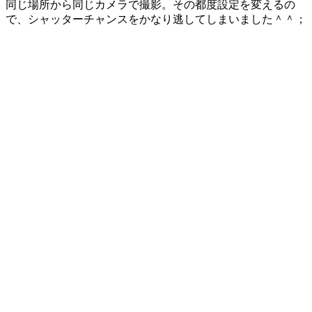
同じ場所から同じカメラで撮影。その都度設定を変えるの
で、シャッターチャンスをかなり逃してしまいました＾＾；