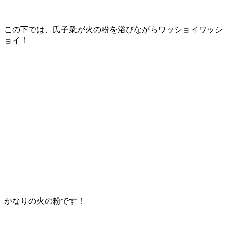
この下では、氏子衆が火の粉を浴びながらワッショイワッシ
ョイ！
かなりの火の粉です！