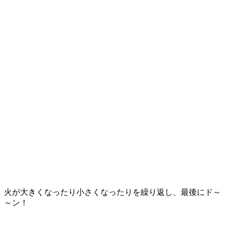
火が大きくなったり小さくなったりを繰り返し、最後にド～
～ン！