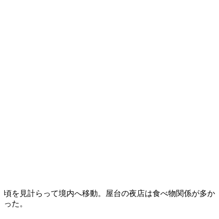
頃を見計らって境内へ移動。屋台の夜店は食べ物関係が多か
った。