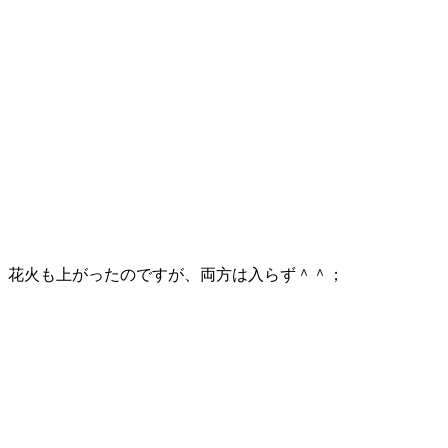
花火も上がったのですが、両方は入らず＾＾；