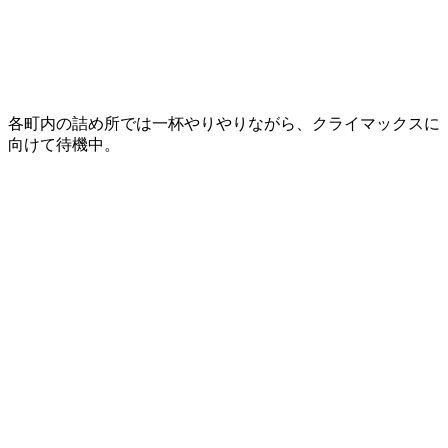
各町内の詰め所では一杯やりやりながら、クライマックスに
向けて待機中。