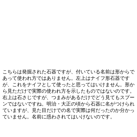
こちらは発掘された石器ですが、付いている名前は形からで
あって使われ方ではありません。左上はナイフ形石器です
が、これをナイフとして使ったと思ってはいけません。形か
ら見ただけで実際の使われ方を示したものではないのです。
右上は石さじですが、つまみがあるだけでどう見てもスプー
ンではないですね。明治・大正の頃から石器に名がつけられ
ていますが、見た目だけでの名で実際は何だったのか分かっ
ていません。名前に惑わされてはいけないのです。