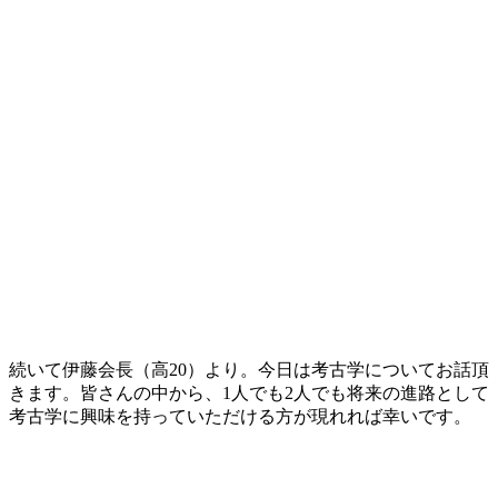
続いて伊藤会長（高20）より。今日は考古学についてお話頂
きます。皆さんの中から、1人でも2人でも将来の進路として
考古学に興味を持っていただける方が現れれば幸いです。