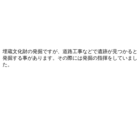
埋蔵文化財の発掘ですが、道路工事などで遺跡が見つかると
発掘する事があります。その際には発掘の指揮をしていまし
た。