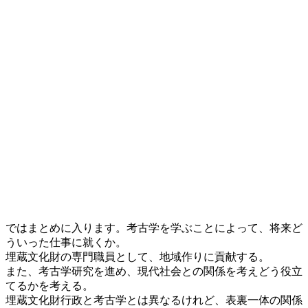
ではまとめに入ります。考古学を学ぶことによって、将来ど
ういった仕事に就くか。
埋蔵文化財の専門職員として、地域作りに貢献する。
また、考古学研究を進め、現代社会との関係を考えどう役立
てるかを考える。
埋蔵文化財行政と考古学とは異なるけれど、表裏一体の関係