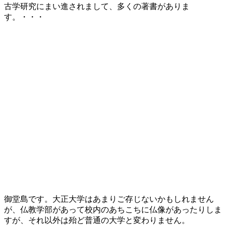
古学研究にまい進されまして、多くの著書がありま
す。・・・
御堂島です。大正大学はあまりご存じないかもしれません
が、仏教学部があって校内のあちこちに仏像があったりしま
すが、それ以外は殆ど普通の大学と変わりません。