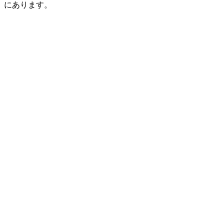
にあります。