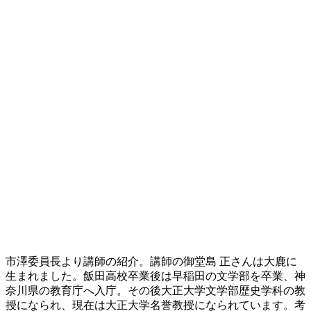
市澤委員長より講師の紹介。講師の御堂島 正さんは大鹿に
生まれました。飯田高校卒業後は早稲田の文学部を卒業、神
奈川県の教育庁へ入庁。その後大正大学文学部歴史学科の教
授になられ、現在は大正大学名誉教授になられています。考