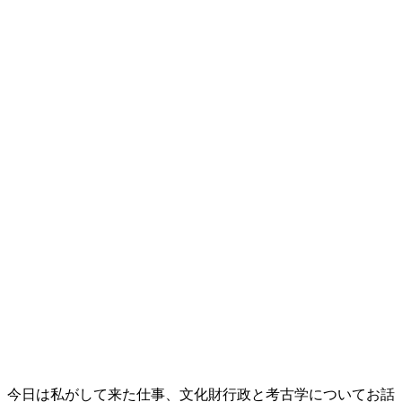
今日は私がして来た仕事、文化財行政と考古学についてお話