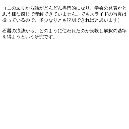
（この辺りから話がどんどん専門的になり、学会の発表かと
思う様な感じで理解できていません。でもスライドの写真は
撮っているので、多少なりとも説明できればと思います）
石器の痕跡から、どのように使われたのか実験し解釈の基準
を得ようという研究です。