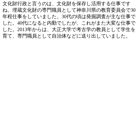
文化財行政と言うのは、文化財を保存し活用する仕事です
ね。埋蔵文化財の専門職員として神奈川県の教育委員会で30
年程仕事をしていました。30代の頃は発掘調査が主な仕事で
した。40代になると内勤でしたが、これがまた大変な仕事で
した。2013年からは、大正大学で考古学の教員として学生を
育て、専門職員として自治体などに送り出していました。