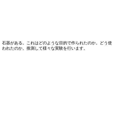
石器がある。これはどのような目的で作られたのか。どう使
われたのか。推測して様々な実験を行います。