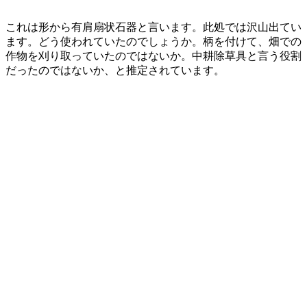
これは形から有肩扇状石器と言います。此処では沢山出てい
ます。どう使われていたのでしょうか。柄を付けて、畑での
作物を刈り取っていたのではないか。中耕除草具と言う役割
だったのではないか、と推定されています。