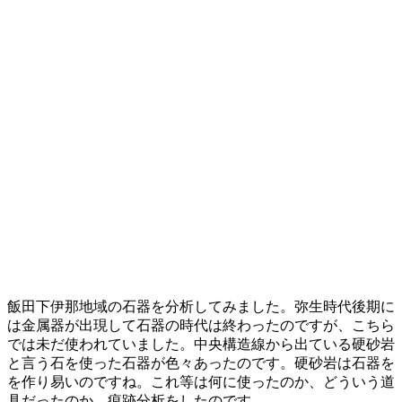
飯田下伊那地域の石器を分析してみました。弥生時代後期に
は金属器が出現して石器の時代は終わったのですが、こちら
では未だ使われていました。中央構造線から出ている硬砂岩
と言う石を使った石器が色々あったのです。硬砂岩は石器を
を作り易いのですね。これ等は何に使ったのか、どういう道
具だったのか、痕跡分析をしたのです。