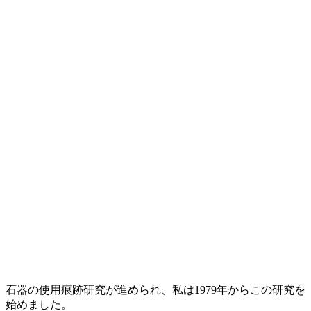
石器の使用痕跡研究が進められ、私は1979年からこの研究を
始めました。