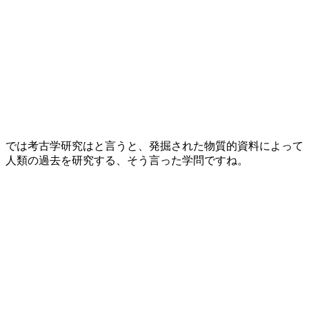
では考古学研究はと言うと、発掘された物質的資料によって
人類の過去を研究する、そう言った学問ですね。