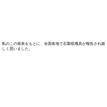
私のこの発表をもとに、全国各地で石製収穫具が報告され嬉
しく思いました。