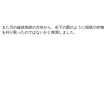
また刃の線状痕跡の方向から、右下の図のように稲状の作物
を刈り取ったのではないかと推測しました。