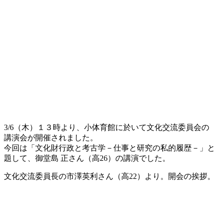
3/6（木）１３時より、小体育館に於いて文化交流委員会の
講演会が開催されました。
今回は「文化財行政と考古学－仕事と研究の私的履歴－」と
題して、御堂島 正さん（高26）の講演でした。
文化交流委員長の市澤英利さん（高22）より。開会の挨拶。