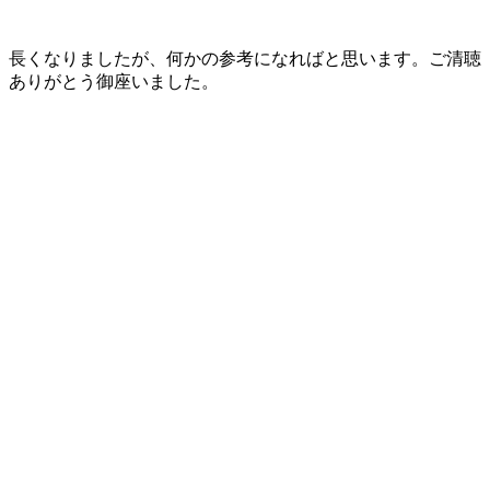
長くなりましたが、何かの参考になればと思います。ご清聴
ありがとう御座いました。