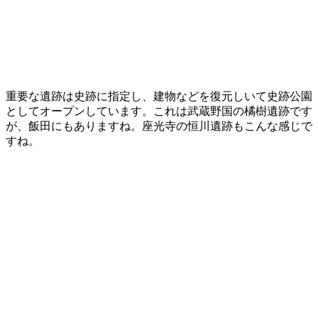
重要な遺跡は史跡に指定し、建物などを復元しいて史跡公園
としてオープンしています。これは武蔵野国の橘樹遺跡です
が、飯田にもありますね。座光寺の恒川遺跡もこんな感じで
すね。