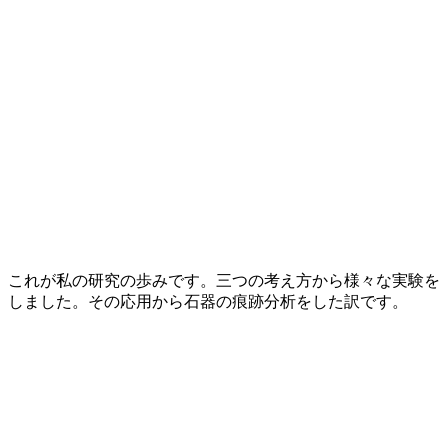
これが私の研究の歩みです。三つの考え方から様々な実験を
しました。その応用から石器の痕跡分析をした訳です。