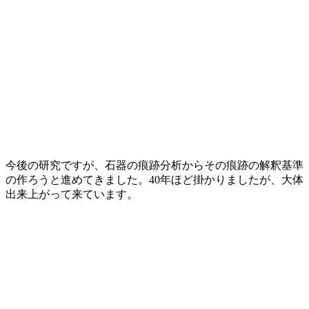
今後の研究ですが、石器の痕跡分析からその痕跡の解釈基準
の作ろうと進めてきました。40年ほど掛かりましたが、大体
出来上がって来ています。