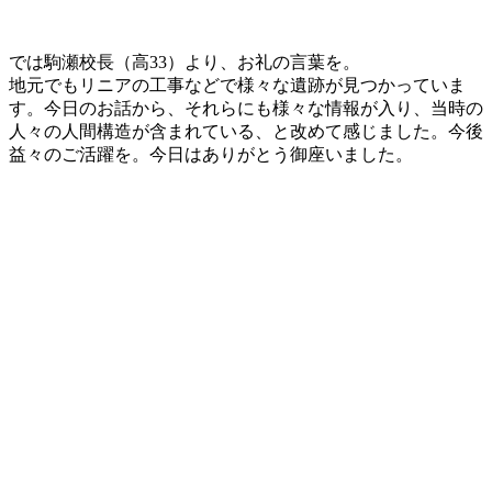
では駒瀬校長（高33）より、お礼の言葉を。
地元でもリニアの工事などで様々な遺跡が見つかっていま
す。今日のお話から、それらにも様々な情報が入り、当時の
人々の人間構造が含まれている、と改めて感じました。今後
益々のご活躍を。今日はありがとう御座いました。