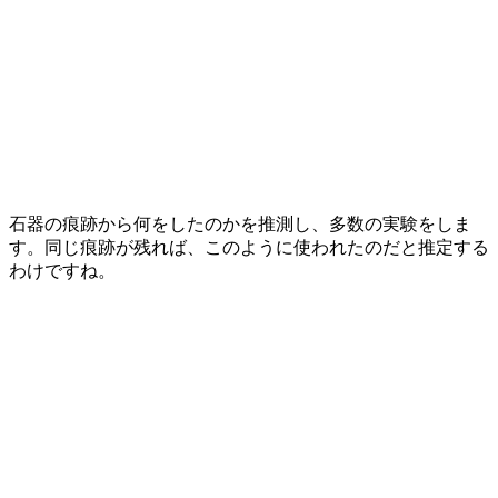
石器の痕跡から何をしたのかを推測し、多数の実験をしま
す。同じ痕跡が残れば、このように使われたのだと推定する
わけですね。