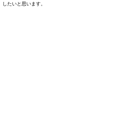
したいと思います。