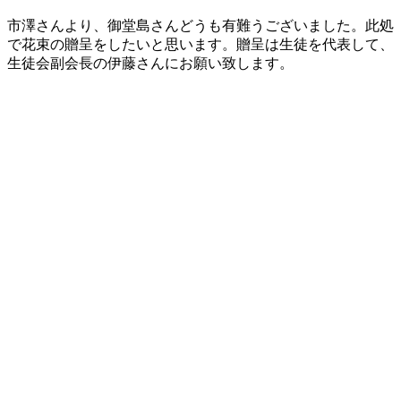
市澤さんより、御堂島さんどうも有難うございました。此処
で花束の贈呈をしたいと思います。贈呈は生徒を代表して、
生徒会副会長の伊藤さんにお願い致します。