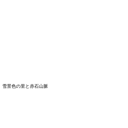
雪景色の里と赤石山脈