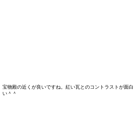
宝物殿の近くが良いですね。紅い瓦とのコントラストが面白
い＾＾