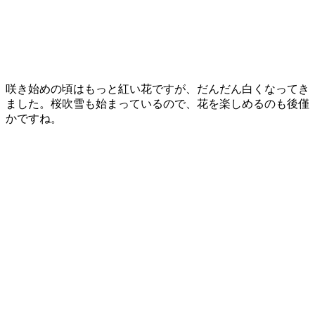
咲き始めの頃はもっと紅い花ですが、だんだん白くなってき
ました。桜吹雪も始まっているので、花を楽しめるのも後僅
かですね。