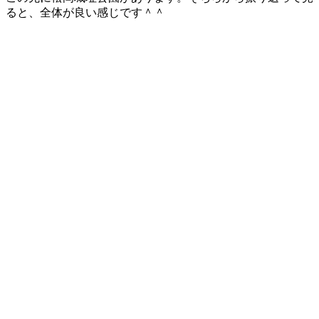
ると、全体が良い感じです＾＾