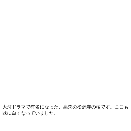
大河ドラマで有名になった、高森の松源寺の桜です。ここも
既に白くなっていました。