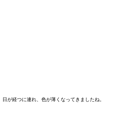
日が経つに連れ、色が薄くなってきましたね。