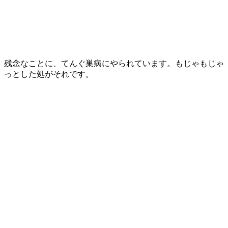
残念なことに、てんぐ巣病にやられています。もじゃもじゃ
っとした処がそれです。