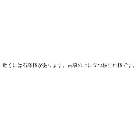
近くには石塚桜があります。古墳の上に立つ枝垂れ桜です。