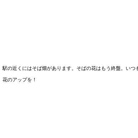
駅の近くにはそば畑があります。そばの花はもう終盤。いつ
花のアップを！