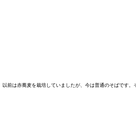
以前は赤蕎麦を栽培していましたが、今は普通のそばです。