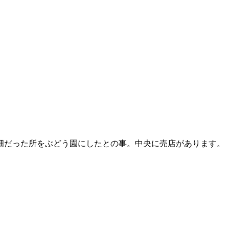
畑だった所をぶどう園にしたとの事。中央に売店があります。