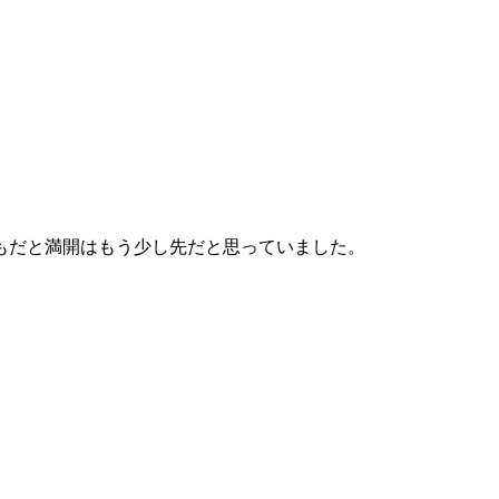
もだと満開はもう少し先だと思っていました。