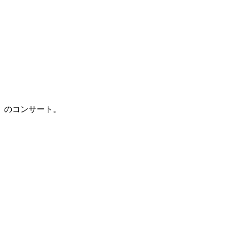
ち」のコンサート。