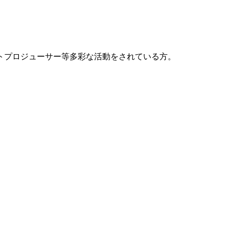
トプロジューサー等多彩な活動をされている方。