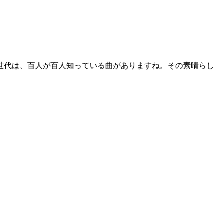
世代は、百人が百人知っている曲がありますね。その素晴らし