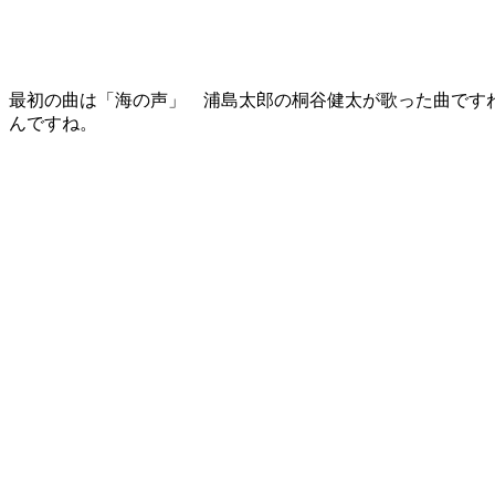
最初の曲は「海の声」 浦島太郎の桐谷健太が歌った曲です
んですね。