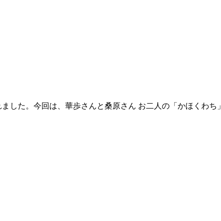
行われました。今回は、華歩さんと桑原さん お二人の「かほくわ