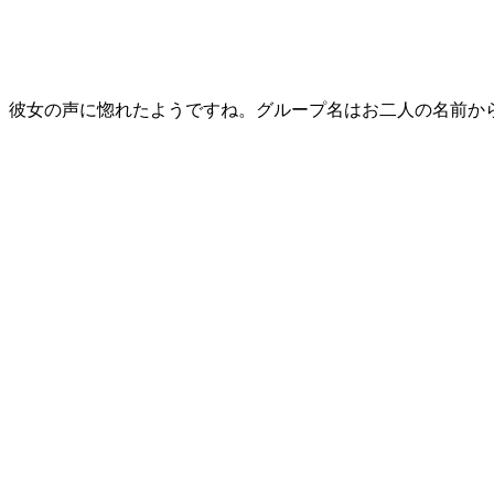
、彼女の声に惚れたようですね。グループ名はお二人の名前か