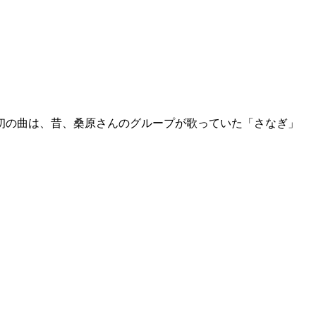
初の曲は、昔、桑原さんのグループが歌っていた「さなぎ」