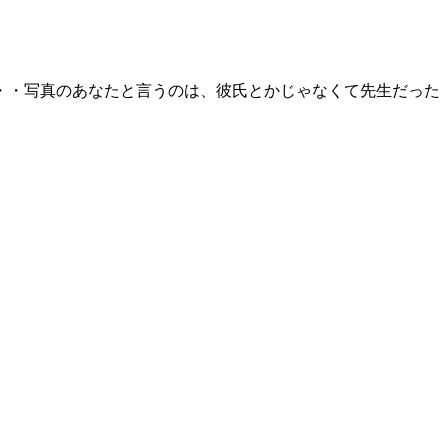
・・写真のあなたと言うのは、彼氏とかじゃなくて先生だった