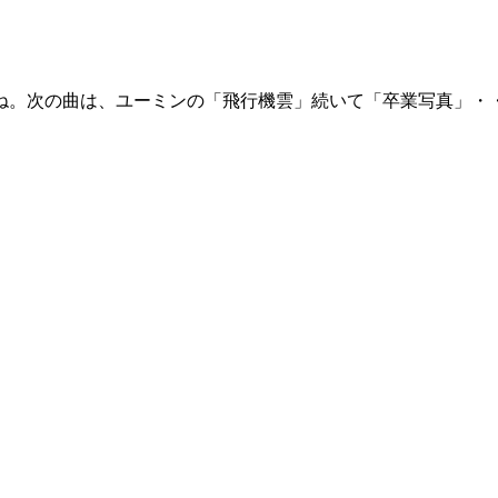
ね。次の曲は、ユーミンの「飛行機雲」続いて「卒業写真」・