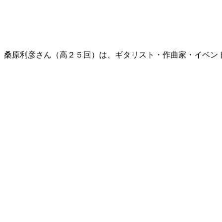
桑原利彦さん（高２５回）は、ギタリスト・作曲家・イベン