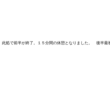
此処で前半が終了。１５分間の休憩となりました。 後半最