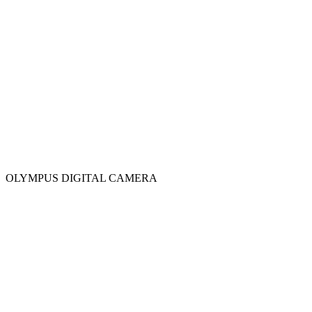
OLYMPUS DIGITAL CAMERA