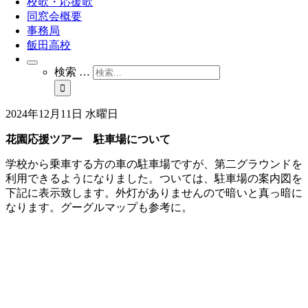
校歌・応援歌
同窓会概要
事務局
飯田高校
検索 …
2024年12月11日 水曜日
花園応援ツアー 駐車場について
学校から乗車する方の車の駐車場ですが、第二グラウンドを
利用できるようになりました。ついては、駐車場の案内図を
下記に表示致します。外灯がありませんので暗いと真っ暗に
なります。グーグルマップも参考に。