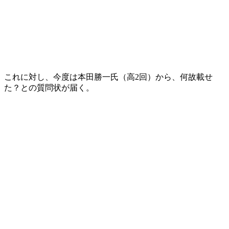
これに対し、今度は本田勝一氏（高2回）から、何故載せ
た？との質問状が届く。