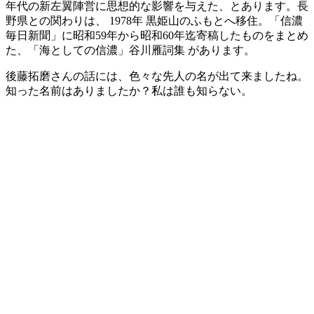
年代の新左翼陣営に思想的な影響を与えた、とあります
。長
野県との関わりは、 1978年 黒姫山のふもとへ移住。「信濃
毎日新聞」に昭和59年から昭和60年迄寄稿したものをまとめ
た、「海としての信濃」谷川雁詞集 があります。
後藤拓磨さんの話には、色々な先人の名が出て来ましたね。
知った名前はありましたか？私は誰も知らない。