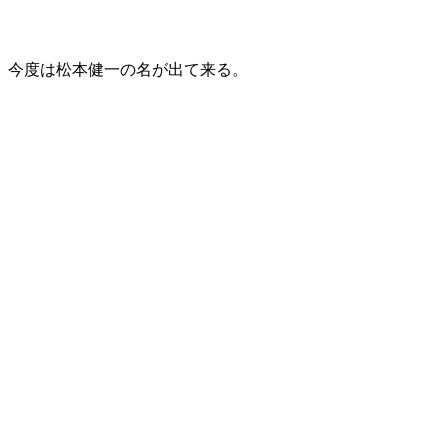
今度は松本健一の名が出て来る。