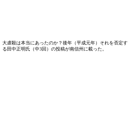
大虐殺は本当にあったのか？後年（平成元年）それを否定す
る田中正明氏（中3回）の投稿が南信州に載った。