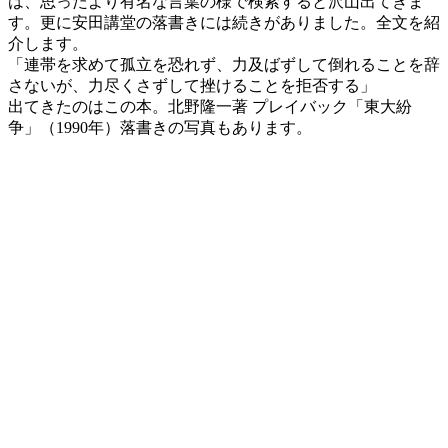
は、思ったより有名な言葉の様で検索すると沢山出てきま
す。更に安田講堂の落書きには続きがありました。全文を紹
介します。
「連帯を求めて孤立を恐れず、力及ばずして倒れることを辞
さないが、力尽くさずして挫けることを拒否する」
出てきたのはこの本。北野隆一著 プレイバック「東大紛
争」（1990年）落書きの写真もあります。