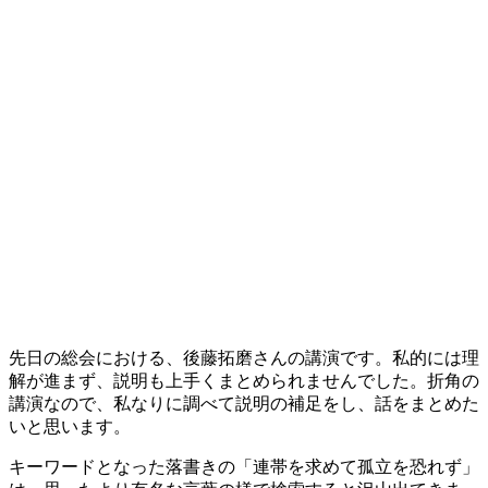
先日の総会における、後藤拓磨さんの講演です。私的には理
解が進まず、説明も上手くまとめられませんでした。折角の
講演なので、私なりに調べて説明の補足をし、話をまとめた
いと思います。
キーワードとなった落書きの「連帯を求めて孤立を恐れず」