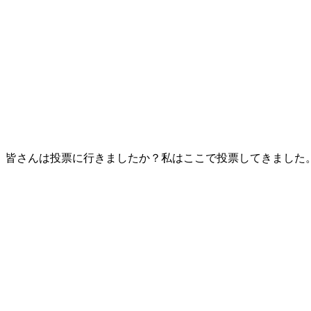
皆さんは投票に行きましたか？私はここで投票してきました