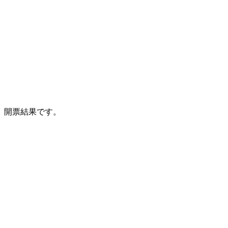
開票結果です。