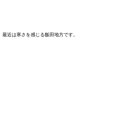
最近は寒さを感じる飯田地方です。