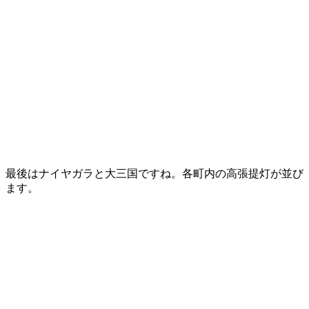
最後はナイヤガラと大三国ですね。各町内の高張提灯が並び
ます。