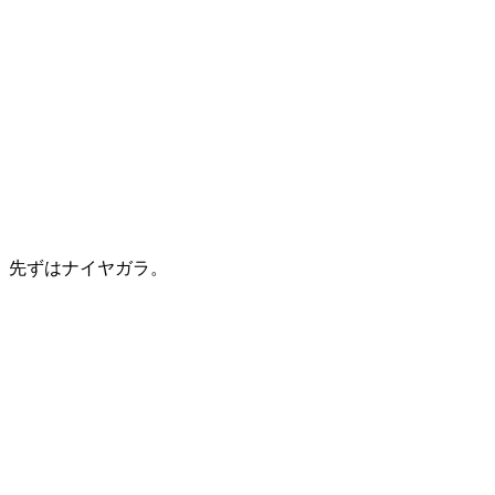
先ずはナイヤガラ。