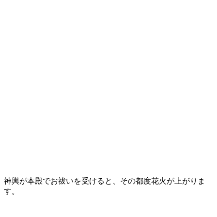
神輿が本殿でお祓いを受けると、その都度花火が上がりま
す。