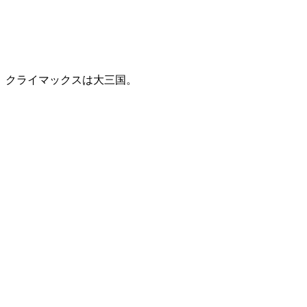
クライマックスは大三国。