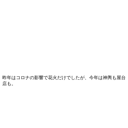
昨年はコロナの影響で花火だけでしたが、今年は神輿も屋台
店も。