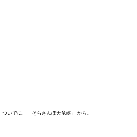
ついでに、「そらさんぽ天竜峡」 から。