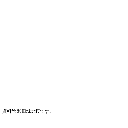
資料館 和田城の桜です。