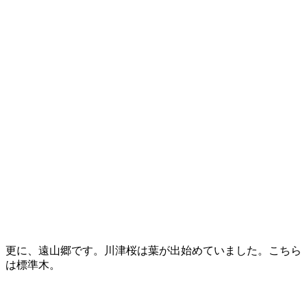
更に、遠山郷です。川津桜は葉が出始めていました。こちら
は標準木。