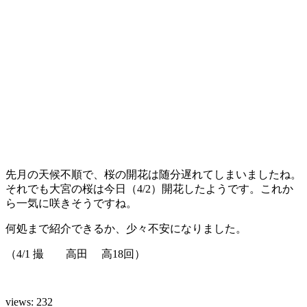
先月の天候不順で、桜の開花は随分遅れてしまいましたね。
それでも大宮の桜は今日（4/2）開花したようです。これか
ら一気に咲きそうですね。
何処まで紹介できるか、少々不安になりました。
（4/1 撮 高田 高18回）
views:
232