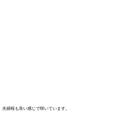
夫婦桜も良い感じで咲いています。