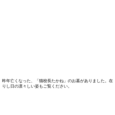
昨年亡くなった、「猫校長たかね」のお墓がありました。在
りし日の凛々しい姿もご覧ください。