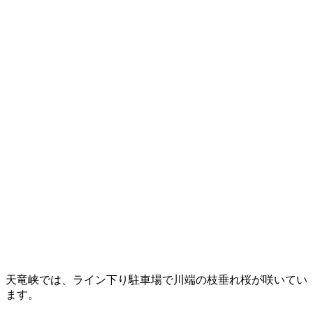
天竜峡では、ライン下り駐車場で川端の枝垂れ桜が咲いてい
ます。