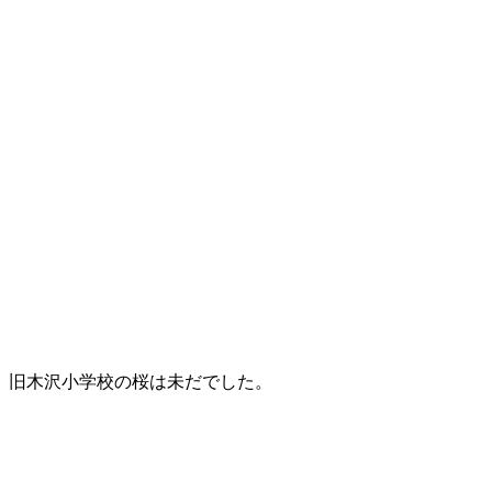
旧木沢小学校の桜は未だでした。