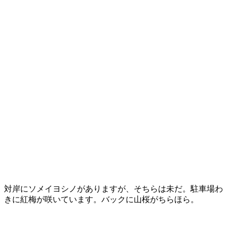
対岸にソメイヨシノがありますが、そちらは未だ。駐車場わ
きに紅梅が咲いています。バックに山桜がちらほら。