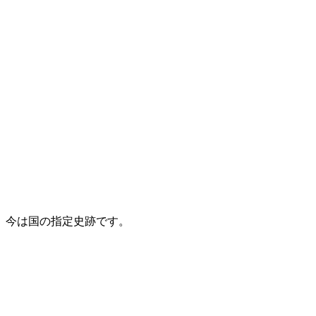
今は国の指定史跡です。