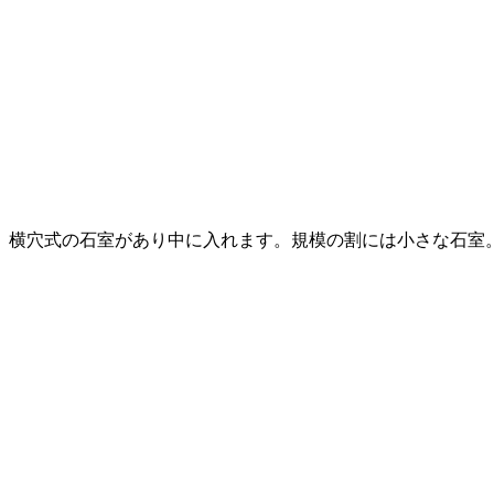
横穴式の石室があり中に入れます。規模の割には小さな石室