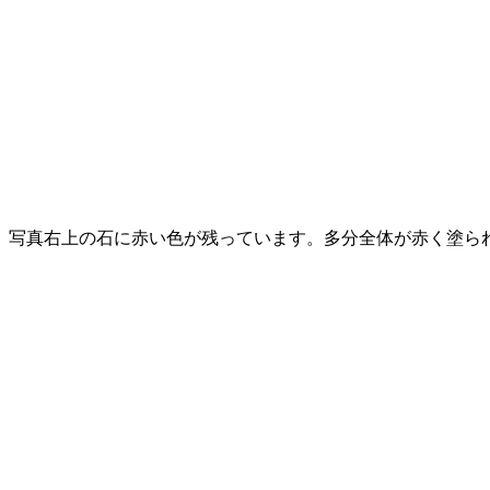
。写真右上の石に赤い色が残っています。多分全体が赤く塗ら