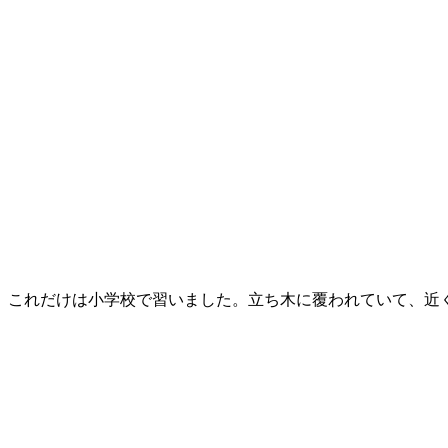
これだけは小学校で習いました。立ち木に覆われていて、近