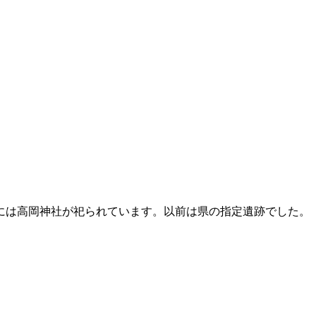
には高岡神社が祀られています。以前は県の指定遺跡でした。