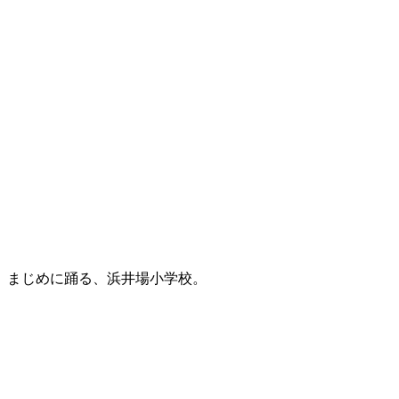
まじめに踊る、浜井場小学校。