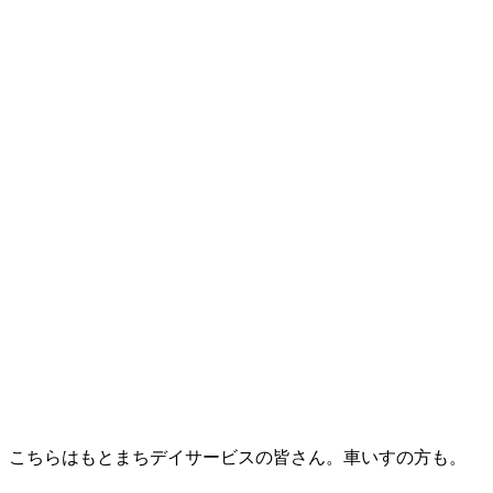
こちらはもとまちデイサービスの皆さん。車いすの方も。