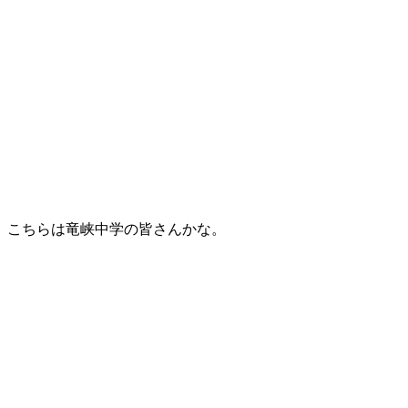
こちらは竜峡中学の皆さんかな。