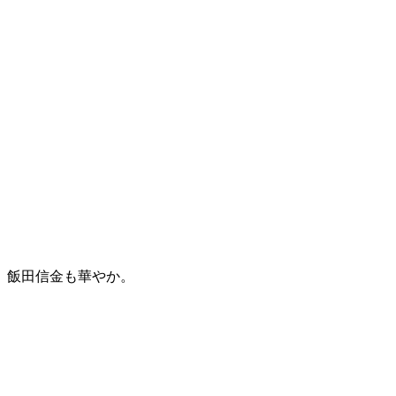
飯田信金も華やか。