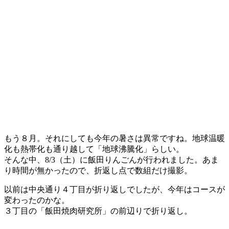
もう８月。それにしても今年の暑さは異常ですね。地球温暖
化も熱帯化も通り越して「地球沸騰化」らしい。
そんな中、8/3（土）に飯田りんごんが行われました。あま
り時間が無かったので、折返し点で数組だけ撮影。
以前は中央通り４丁目が折り返しでしたが、今年はコースが
変わったのかな。
３丁目の「飯田焼肉研究所」の前辺りで折り返し。