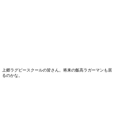
上郷ラグビースクールの皆さん。将来の飯高ラガーマンも居
るのかな。