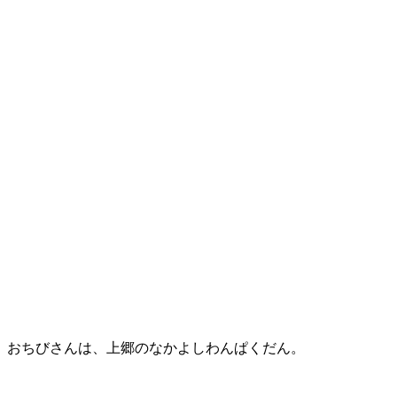
おちびさんは、上郷のなかよしわんぱくだん。