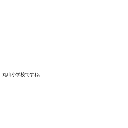
丸山小学校ですね。