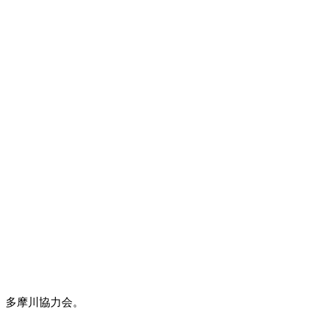
多摩川協力会。