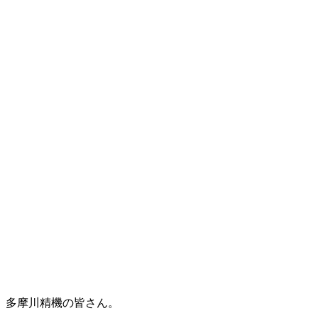
多摩川精機の皆さん。