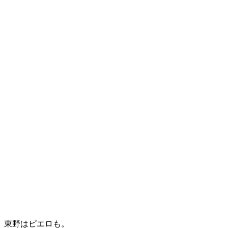
東野はピエロも。