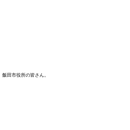
飯田市役所の皆さん。