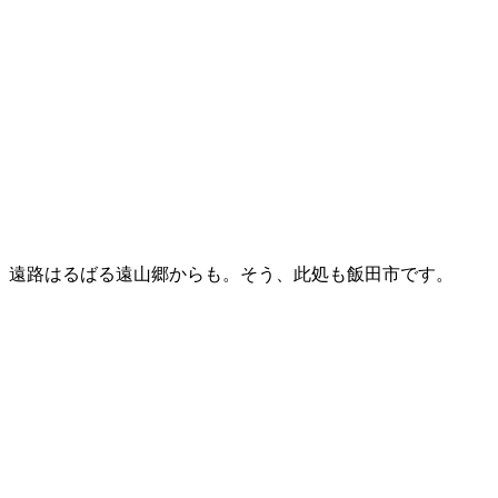
遠路はるばる遠山郷からも。そう、此処も飯田市です。