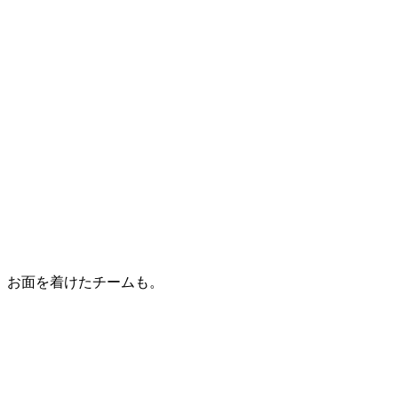
お面を着けたチームも。