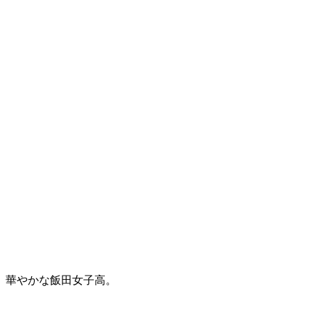
華やかな飯田女子高。