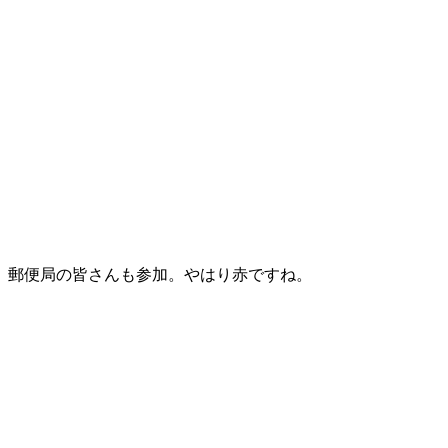
郵便局の皆さんも参加。やはり赤ですね。