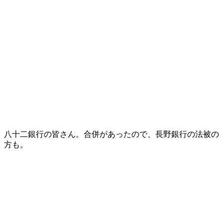
八十二銀行の皆さん。合併があったので、長野銀行の法被の
方も。