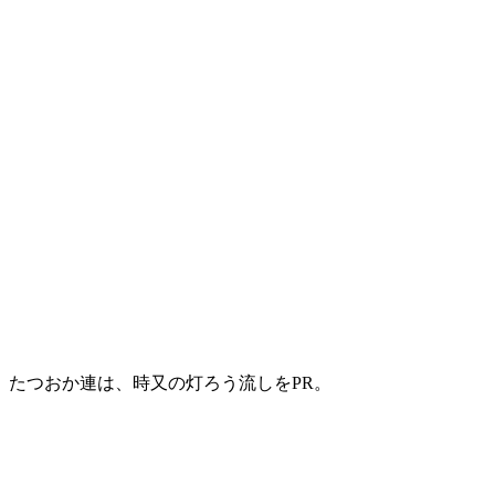
たつおか連は、時又の灯ろう流しをPR。