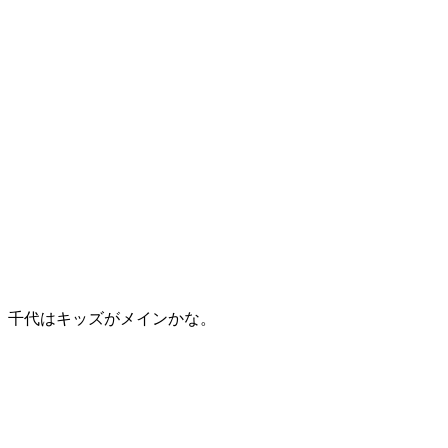
千代はキッズがメインかな。