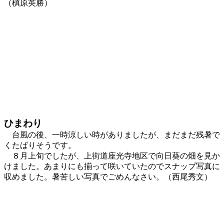
（槙原英勝）
ひまわり
台風の後、一時涼しい時がありましたが、まだまだ残暑で
くたばりそうです。
８月上旬でしたが、上街道座光寺地区で向日葵の畑を見か
けました。あまりにも揃って咲いていたのでスナップ写真に
収めました。暑苦しい写真でごめんなさい。（西尾秀文）