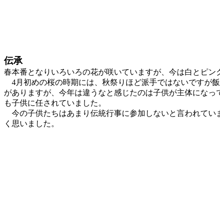
伝承
春本番となりいろいろの花が咲いていますが、今は白とピン
4月初めの桜の時期には、秋祭りほど派手ではないですが飯
がありますが、今年は違うなと感じたのは子供が主体になっ
も子供に任されていました。
今の子供たちはあまり伝統行事に参加しないと言われていま
く思いました。