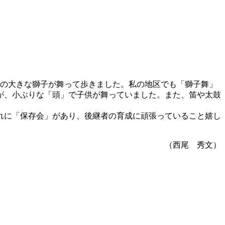
の大きな獅子が舞って歩きました。私の地区でも「獅子舞」
が、小ぶりな「頭」で子供が舞っていました。また、笛や太鼓
れに「保存会」があり、後継者の育成に頑張っていること嬉し
（西尾 秀文）