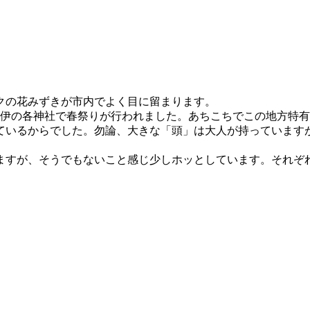
クの花みずきが市内でよく目に留まります。
伊の各神社で春祭りが行われました。あちこちでこの地方特有
ているからでした。勿論、大きな「頭」は大人が持っています
すが、そうでもないこと感じ少しホッとしています。それぞ