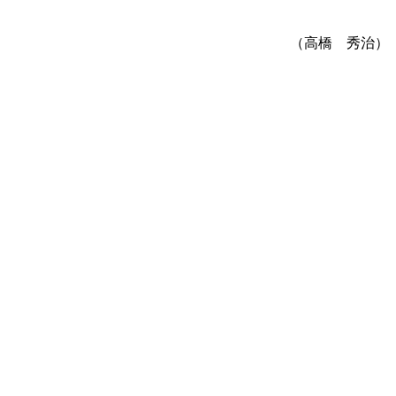
（高橋 秀治）