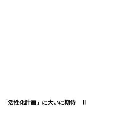
「活性化計画」に大いに期待 Ⅱ